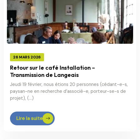
26 MARS 2026
Retour sur le café Installation –
Transmission de Langeais
Jeudi 19 février, nous étions 20 personnes (cédant-e-s,
paysan-ne en recherche d’associé-e, porteur-se-s de
projet), (…)
Lire la suite