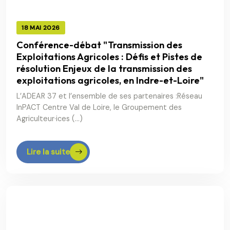
18 MAI 2026
Conférence-débat "Transmission des
Exploitations Agricoles : Défis et Pistes de
résolution Enjeux de la transmission des
exploitations agricoles, en Indre-et-Loire"
L’ADEAR 37 et l’ensemble de ses partenaires :Réseau
InPACT Centre Val de Loire, le Groupement des
Agriculteur·ices (…)
Lire la suite