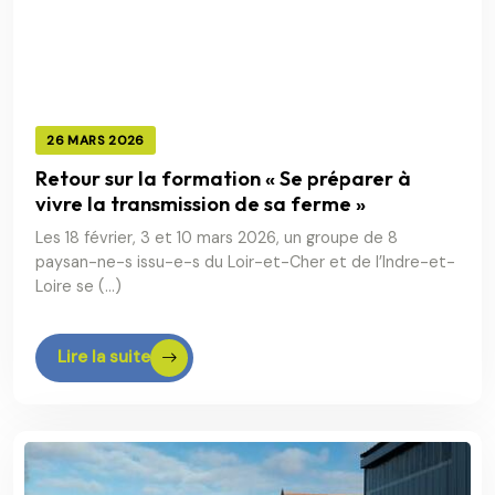
26 MARS 2026
Retour sur la formation « Se préparer à
vivre la transmission de sa ferme »
Les 18 février, 3 et 10 mars 2026, un groupe de 8
paysan-ne-s issu-e-s du Loir-et-Cher et de l’Indre-et-
Loire se (…)
Lire la suite