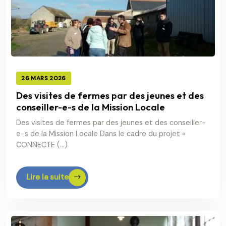
26 MARS 2026
Des visites de fermes par des jeunes et des
conseiller-e-s de la Mission Locale
Des visites de fermes par des jeunes et des conseiller-
e-s de la Mission Locale Dans le cadre du projet «
CONNECTE (…)
Lire la suite