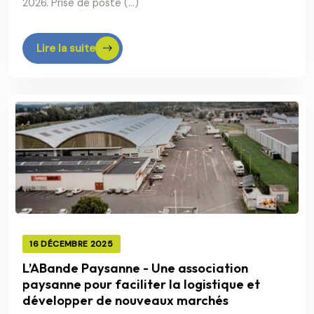
2026. Prise de poste (…)
Lire la suite
16 DÉCEMBRE 2025
L’ABande Paysanne - Une association
paysanne pour faciliter la logistique et
développer de nouveaux marchés