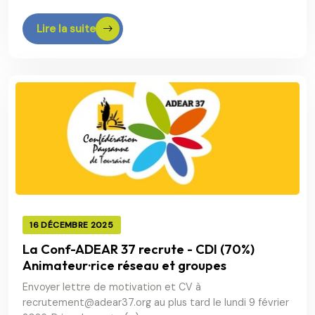
Lire la suite
16 DÉCEMBRE 2025
La Conf-ADEAR 37 recrute - CDI (70%)
Animateur·rice réseau et groupes
Envoyer lettre de motivation et CV à
recrutement@adear37.org au plus tard le lundi 9 février