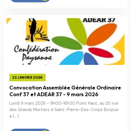
22 JANVIER 2026
Convocation Assemblée Générale Ordinaire
Conf 37 et ADEAR 37 - 9 mars 2026
Lundi 9 mars 2026 - 9h00-16h30 Point Haut, au 20 rue
des Grands Mortiers à Saint-Pierre-Des-Corps Bonjour
à (…)