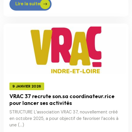
Lire la suite
9 JANVIER 2026
VRAC 37 recrute son.sa coordinateur.rice
pour lancer ses activités
STRUCTURE L’association VRAC 37, nouvellement créé
en octobre 2025, a pour objectif de favoriser l’accès à
une (…)