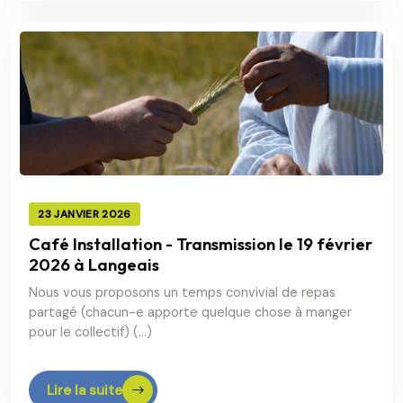
23 JANVIER 2026
Café Installation - Transmission le 19 février
2026 à Langeais
Nous vous proposons un temps convivial de repas
partagé (chacun-e apporte quelque chose à manger
pour le collectif) (…)
Lire la suite