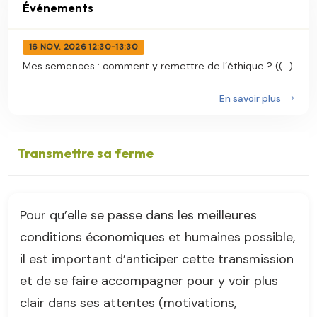
Événements
16 NOV. 2026 12:30-13:30
Mes semences : comment y remettre de l’éthique ? ((...)
En savoir plus
Transmettre sa ferme
Pour qu’elle se passe dans les meilleures
conditions économiques et humaines possible,
il est important d’anticiper cette transmission
et de se faire accompagner pour y voir plus
clair dans ses attentes (motivations,