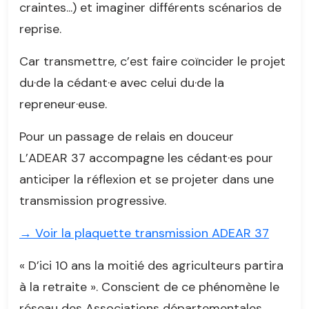
craintes...) et imaginer différents scénarios de
reprise.
Car transmettre, c’est faire coïncider le projet
du·de la cédant·e avec celui du·de la
repreneur·euse.
Pour un passage de relais en douceur
L’ADEAR 37 accompagne les cédant·es pour
anticiper la réflexion et se projeter dans une
transmission progressive.
→ Voir la plaquette transmission ADEAR 37
« D’ici 10 ans la moitié des agriculteurs partira
à la retraite ». Conscient de ce phénomène le
réseau des Associations départementales