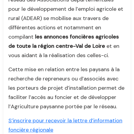
pour le développement de l’emploi agricole et
rural (ADEAR) se mobilise aux travers de
différentes actions et notamment en
compilant
les annonces foncières agricoles
de toute la région centre-Val de Loire
et en
vous aidant à la réalisation des celles-ci.
Cette mise en relation entre les paysans à la
recherche de repreneurs ou d’associés avec
les porteurs de projet d’installation permet de
faciliter l’accès au foncier et de développer
l’Agriculture paysanne portée par le réseau.
S’inscrire pour recevoir la lettre d’information
foncière régionale