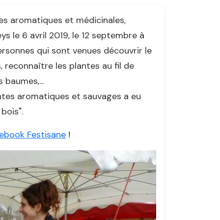
ntes aromatiques et médicinales,
ys le 6 avril 2019, le 12 septembre à
ersonnes qui sont venues découvrir le
reconnaître les plantes au fil de
 baumes,...
lantes aromatiques et sauvages a eu
bois".
ebook Festisane
!