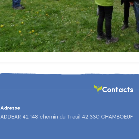
Contacts
Adresse
ADDEAR 42 148 chemin du Treuil 42 330 CHAMBOEUF