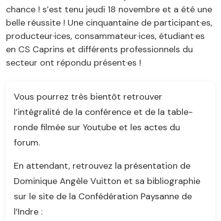
chance ! s’est tenu jeudi 18 novembre et a été une
belle réussite ! Une cinquantaine de participant·es,
producteur·ices, consammateur·ices, étudiant·es
en CS Caprins et différents professionnels du
secteur ont répondu présent·es !
Vous pourrez très bientôt retrouver
l’intégralité de la conférence et de la table-
ronde filmée sur Youtube et les actes du
forum.
En attendant, retrouvez la présentation de
Dominique Angèle Vuitton et sa bibliographie
sur le site de la Confédération Paysanne de
l’Indre :