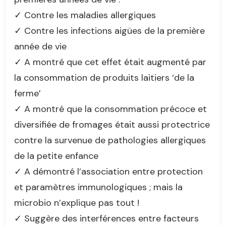
✓ Contre les maladies allergiques
✓ Contre les infections aigües de la première
année de vie
✓ A montré que cet effet était augmenté par
la consommation de produits laitiers ‘de la
ferme’
✓ A montré que la consommation précoce et
diversifiée de fromages était aussi protectrice
contre la survenue de pathologies allergiques
de la petite enfance
✓ A démontré l’association entre protection
et paramètres immunologiques ; mais la
microbio n’explique pas tout !
✓ Suggère des interférences entre facteurs