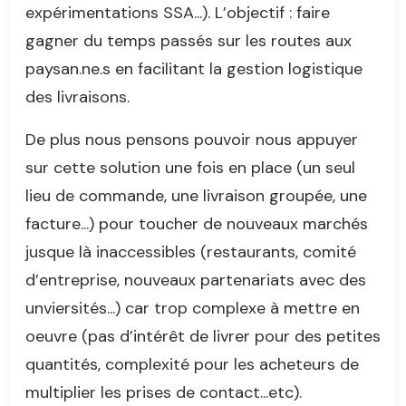
expérimentations SSA...). L’objectif : faire
gagner du temps passés sur les routes aux
paysan.ne.s en facilitant la gestion logistique
des livraisons.
De plus nous pensons pouvoir nous appuyer
sur cette solution une fois en place (un seul
lieu de commande, une livraison groupée, une
facture...) pour toucher de nouveaux marchés
jusque là inaccessibles (restaurants, comité
d’entreprise, nouveaux partenariats avec des
unviersités...) car trop complexe à mettre en
oeuvre (pas d’intérêt de livrer pour des petites
quantités, complexité pour les acheteurs de
multiplier les prises de contact...etc).