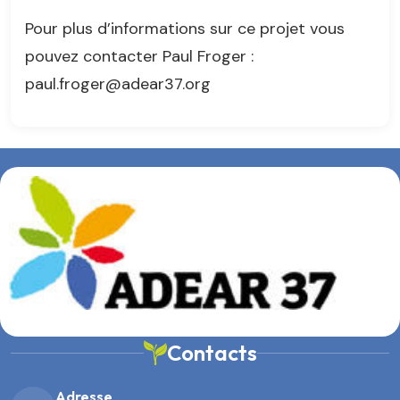
Pour plus d’informations sur ce projet vous
pouvez contacter Paul Froger :
paul.froger@adear37.org
Contacts
Adresse