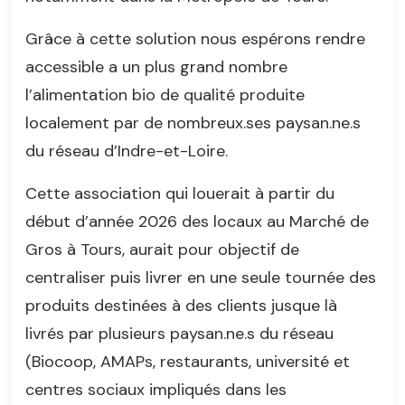
Grâce à cette solution nous espérons rendre
accessible a un plus grand nombre
l’alimentation bio de qualité produite
localement par de nombreux.ses paysan.ne.s
du réseau d’Indre-et-Loire.
Cette association qui louerait à partir du
début d’année 2026 des locaux au Marché de
Gros à Tours, aurait pour objectif de
centraliser puis livrer en une seule tournée des
produits destinées à des clients jusque là
livrés par plusieurs paysan.ne.s du réseau
(Biocoop, AMAPs, restaurants, université et
centres sociaux impliqués dans les