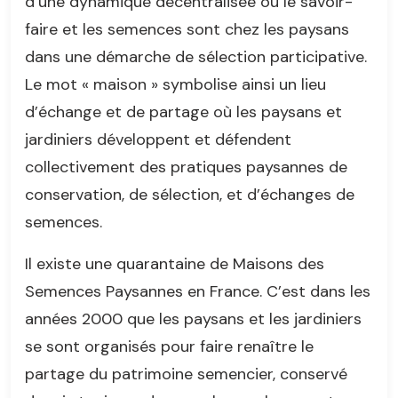
d’une dynamique décentralisée où le savoir-
faire et les semences sont chez les paysans
dans une démarche de sélection participative.
Le mot « maison » symbolise ainsi un lieu
d’échange et de partage où les paysans et
jardiniers développent et défendent
collectivement des pratiques paysannes de
conservation, de sélection, et d’échanges de
semences.
Il existe une quarantaine de Maisons des
Semences Paysannes en France. C’est dans les
années 2000 que les paysans et les jardiniers
se sont organisés pour faire renaître le
partage du patrimoine semencier, conservé