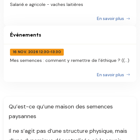
Salarié.e agricole - vaches laitières
En savoir plus
Événements
16 NOV. 2026 12:30-13:30
Mes semences : comment y remettre de l’éthique ? ((...)
En savoir plus
Qu’est-ce qu’une maison des semences
paysannes
Il ne s’agit pas d’une structure physique, mais