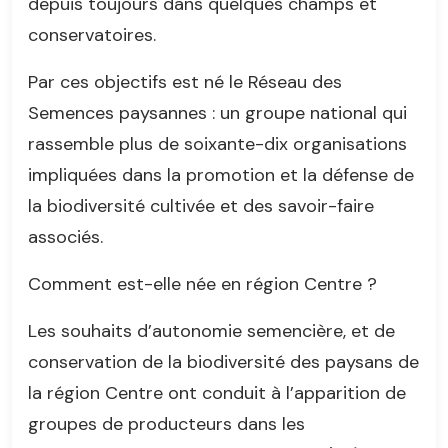
depuis toujours dans quelques champs et
conservatoires.
Par ces objectifs est né le Réseau des
Semences paysannes : un groupe national qui
rassemble plus de soixante-dix organisations
impliquées dans la promotion et la défense de
la biodiversité cultivée et des savoir-faire
associés.
Comment est-elle née en région Centre ?
Les souhaits d’autonomie semencière, et de
conservation de la biodiversité des paysans de
la région Centre ont conduit à l’apparition de
groupes de producteurs dans les