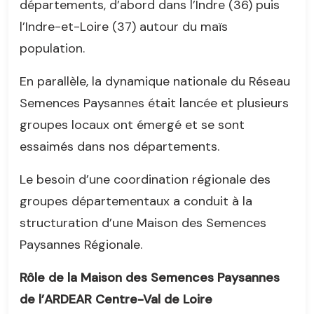
départements, d’abord dans l’Indre (36) puis
l’Indre-et-Loire (37) autour du maïs
population.
En parallèle, la dynamique nationale du Réseau
Semences Paysannes était lancée et plusieurs
groupes locaux ont émergé et se sont
essaimés dans nos départements.
Le besoin d’une coordination régionale des
groupes départementaux a conduit à la
structuration d’une Maison des Semences
Paysannes Régionale.
Rôle de la Maison des Semences Paysannes
de l’ARDEAR Centre-Val de Loire