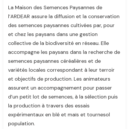
La Maison des Semences Paysannes de
l’ARDEAR assure la diffusion et la conservation
des semences paysannes cultivées par, pour
et chez les paysans dans une gestion
collective de la biodiversité en réseau. Elle
accompagne les paysans dans la recherche de
semences paysannes céréalières et de
variétés locales correspondant à leur terroir
et objectifs de production. Les animateurs
assurent un accompagnement pour passer
d’un petit lot de semences, à la sélection puis
la production à travers des essais
expérimentaux en blé et maïs et tournesol
population.