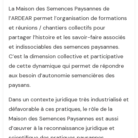
La Maison des Semences Paysannes de
l’ARDEAR permet l’organisation de formations
et réunions / chantiers collectifs pour
partager l’histoire et les savoir-faire associés
et indissociables des semences paysannes.
C’est la dimension collective et participative
de cette dynamique qui permet de répondre
aux besoin d’autonomie semencières des
paysans.
Dans un contexte juridique très industrialisé et
défavorable à ces pratiques, le rôle de la
Maison des Semences Paysannes est aussi
d’œuvrer à la reconnaissance juridique et
scientifique des pratiques paysannes.