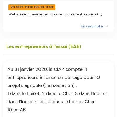
20 SEPT. 2026 06:30-11:30
Webinaire : Travailler en couple : comment se sécu(...)
En savoir plus
Les entrepreneurs à l’essai (EAE)
Au 31 janvier 2020, la CIAP compte 11
entrepreneurs à l’essai en portage pour 10
projets agricole (1 association) :
1 dans le Loiret, 2 dans le Cher, 3 dans l’Indre, 1
dans l’Indre et loir, 4 dans le Loir et Cher
10 en AB