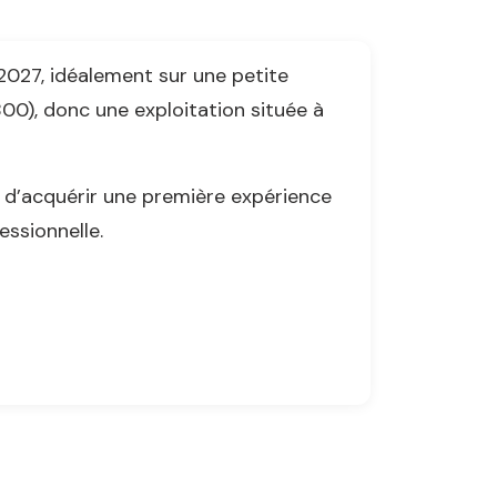
2027, idéalement sur une petite
800), donc une exploitation située à
 d’acquérir une première expérience
essionnelle.