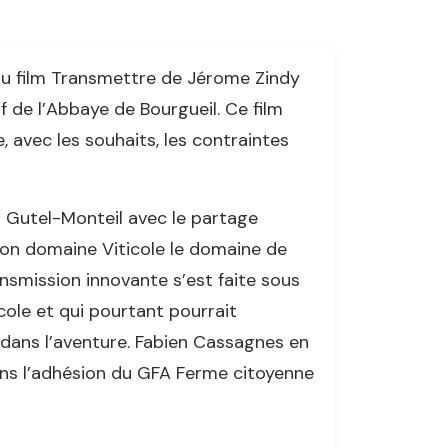
 du film Transmettre de Jérome Zindy
f de l’Abbaye de Bourgueil. Ce film
, avec les souhaits, les contraintes
ia Gutel-Monteil avec le partage
on domaine Viticole le domaine de
nsmission innovante s’est faite sous
cole et qui pourtant pourrait
 dans l’aventure. Fabien Cassagnes en
ans l’adhésion du GFA Ferme citoyenne