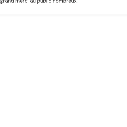
grand merci au public nombreux.