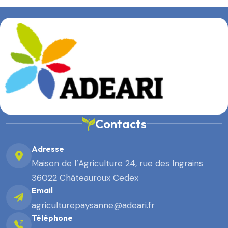
Contacts
Adresse
Maison de l’Agriculture 24, rue des Ingrains
36022 Châteauroux Cedex
Email
agriculturepaysanne@adeari.fr
Téléphone