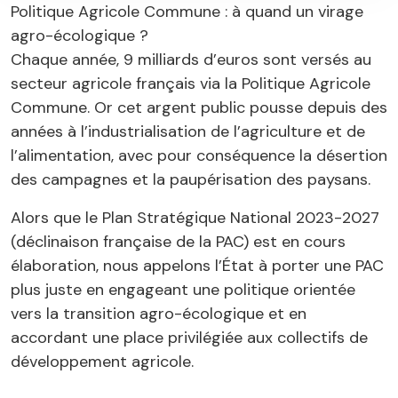
Politique Agricole Commune : à quand un virage
agro-écologique ?
Chaque année, 9 milliards d’euros sont versés au
secteur agricole français via la Politique Agricole
Commune. Or cet argent public pousse depuis des
années à l’industrialisation de l’agriculture et de
l’alimentation, avec pour conséquence la désertion
des campagnes et la paupérisation des paysans.
Alors que le Plan Stratégique National 2023-2027
(déclinaison française de la PAC) est en cours
élaboration, nous appelons l’État à porter une PAC
plus juste en engageant une politique orientée
vers la transition agro-écologique et en
accordant une place privilégiée aux collectifs de
développement agricole.