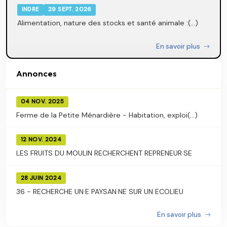
INDRE
29 SEPT. 2026
Alimentation, nature des stocks et santé animale :(...)
En savoir plus
Annonces
04 NOV. 2025
Ferme de la Petite Ménardière - Habitation, exploi(...)
12 NOV. 2024
LES FRUITS DU MOULIN RECHERCHENT REPRENEUR·SE
28 JUIN 2024
36 - RECHERCHE UN·E PAYSAN·NE SUR UN ECOLIEU
En savoir plus