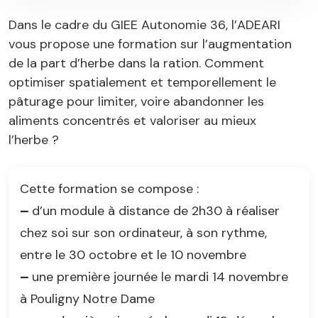
Dans le cadre du GIEE Autonomie 36, l’ADEARI
vous propose une formation sur l’augmentation
de la part d’herbe dans la ration. Comment
optimiser spatialement et temporellement le
pâturage pour limiter, voire abandonner les
aliments concentrés et valoriser au mieux
l’herbe ?
Cette formation se compose :
–
d’un module à distance de 2h30 à réaliser
chez soi sur son ordinateur, à son rythme,
entre le 30 octobre et le 10 novembre
–
une première journée le mardi 14 novembre
à Pouligny Notre Dame