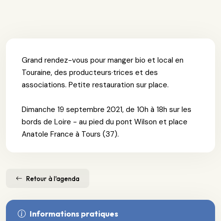
Grand rendez-vous pour manger bio et local en
Touraine, des producteurs·trices et des
associations. Petite restauration sur place.
Dimanche 19 septembre 2021, de 10h à 18h sur les
bords de Loire - au pied du pont Wilson et place
Anatole France à Tours (37).
Retour à l'agenda
Informations pratiques