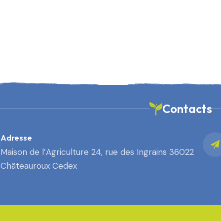
Contacts
Adresse
Maison de l’Agriculture 24, rue des Ingrains 36022
Châteauroux Cedex