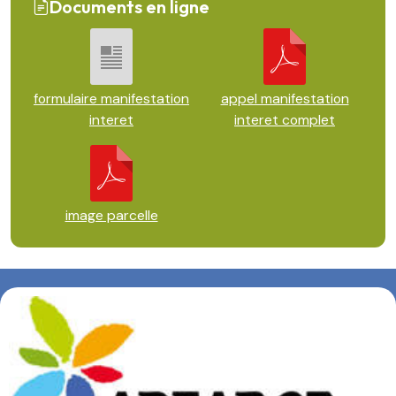
Documents en ligne
formulaire manifestation
appel manifestation
interet
interet complet
image parcelle