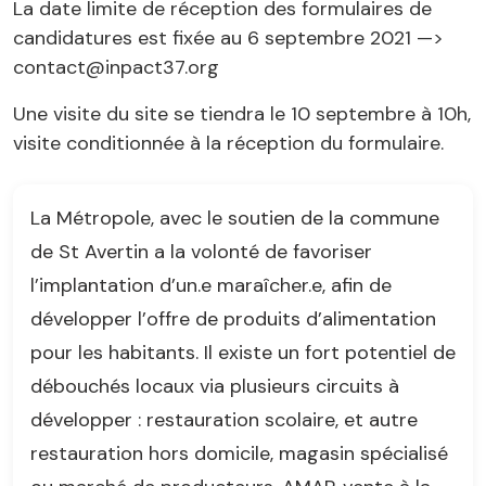
La date limite de réception des formulaires de
candidatures est fixée au 6 septembre 2021 —>
contact@inpact37.org
Une visite du site se tiendra le 10 septembre à 10h,
visite conditionnée à la réception du formulaire.
La Métropole, avec le soutien de la commune
de St Avertin a la volonté de favoriser
l’implantation d’un.e maraîcher.e, afin de
développer l’offre de produits d’alimentation
pour les habitants. Il existe un fort potentiel de
débouchés locaux via plusieurs circuits à
développer : restauration scolaire, et autre
restauration hors domicile, magasin spécialisé