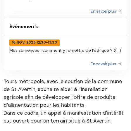
En savoir plus
Événements
16 NOV. 2026 12:30-13:30
Mes semences : comment y remettre de l’éthique ? ((...)
En savoir plus
Tours métropole, avec le soutien de la commune
de St Avertin, souhaite aider à l’installation
agricole afin de développer l’offre de produits
d’alimentation pour les habitants.
Dans ce cadre, un appel à manifestation d’intérêt
est ouvert pour un terrain situé à St Avertin.