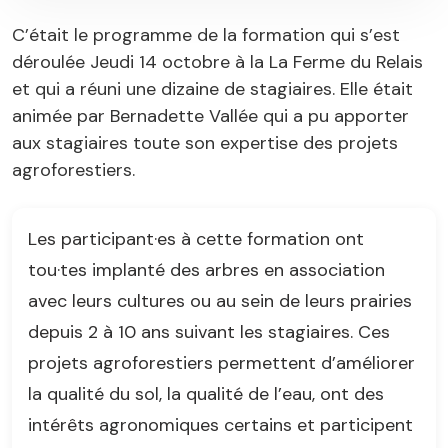
C’était le programme de la formation qui s’est
déroulée Jeudi 14 octobre à la La Ferme du Relais
et qui a réuni une dizaine de stagiaires. Elle était
animée par Bernadette Vallée qui a pu apporter
aux stagiaires toute son expertise des projets
agroforestiers.
Les participant·es à cette formation ont
tou·tes implanté des arbres en association
avec leurs cultures ou au sein de leurs prairies
depuis 2 à 10 ans suivant les stagiaires. Ces
projets agroforestiers permettent d’améliorer
la qualité du sol, la qualité de l’eau, ont des
intérêts agronomiques certains et participent