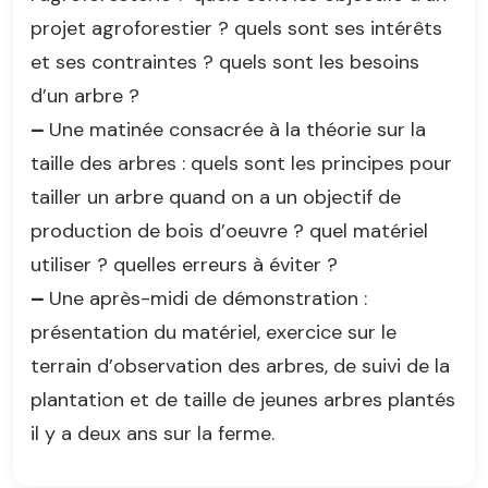
projet agroforestier ? quels sont ses intérêts
et ses contraintes ? quels sont les besoins
d’un arbre ?
–
Une matinée consacrée à la théorie sur la
taille des arbres : quels sont les principes pour
tailler un arbre quand on a un objectif de
production de bois d’oeuvre ? quel matériel
utiliser ? quelles erreurs à éviter ?
–
Une après-midi de démonstration :
présentation du matériel, exercice sur le
terrain d’observation des arbres, de suivi de la
plantation et de taille de jeunes arbres plantés
il y a deux ans sur la ferme.