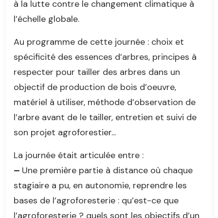
à la lutte contre le changement climatique à
l’échelle globale.
Au programme de cette journée : choix et
spécificité des essences d’arbres, principes à
respecter pour tailler des arbres dans un
objectif de production de bois d’oeuvre,
matériel à utiliser, méthode d’observation de
l’arbre avant de le tailler, entretien et suivi de
son projet agroforestier...
La journée était articulée entre :
–
Une première partie à distance où chaque
stagiaire a pu, en autonomie, reprendre les
bases de l’agroforesterie : qu’est-ce que
l’agroforesterie ? quels sont les objectifs d’un