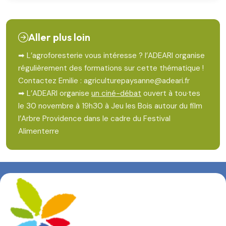
Aller plus loin
➡ L’agroforesterie vous intéresse ? l’ADEARI organise
régulièrement des formations sur cette thématique !
Contactez Emilie : agriculturepaysanne@adeari.fr
➡ L’ADEARI organise
un ciné-débat
ouvert à tou·tes
le 30 novembre à 19h30 à Jeu les Bois autour du film
l’Arbre Providence dans le cadre du Festival
Alimenterre