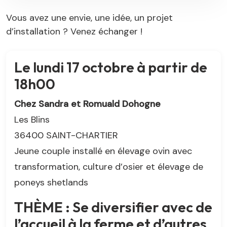
Vous avez une envie, une idée, un projet
d’installation ? Venez échanger !
Le lundi 17 octobre à partir de
18h00
Chez Sandra et Romuald Dohogne
Les Blins
36400 SAINT-CHARTIER
Jeune couple installé en élevage ovin avec
transformation, culture d’osier et élevage de
poneys shetlands
THÈME : Se diversifier avec de
l’accueil à la ferme et d’autres