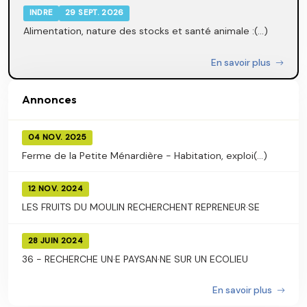
INDRE
29 SEPT. 2026
Alimentation, nature des stocks et santé animale :(...)
En savoir plus
Annonces
04 NOV. 2025
Ferme de la Petite Ménardière - Habitation, exploi(...)
12 NOV. 2024
LES FRUITS DU MOULIN RECHERCHENT REPRENEUR·SE
28 JUIN 2024
36 - RECHERCHE UN·E PAYSAN·NE SUR UN ECOLIEU
En savoir plus