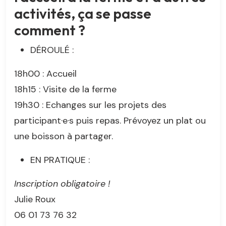
activités, ça se passe
comment ?
DÉROULÉ :
18h00 : Accueil
18h15 : Visite de la ferme
19h30 : Echanges sur les projets des
participant·e·s puis repas. Prévoyez un plat ou
une boisson à partager.
EN PRATIQUE :
Inscription obligatoire !
Julie Roux
06 01 73 76 32