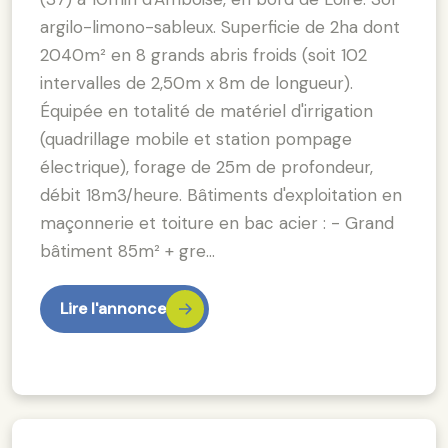
argilo-limono-sableux. Superficie de 2ha dont
2040m² en 8 grands abris froids (soit 102
intervalles de 2,50m x 8m de longueur).
Équipée en totalité de matériel d'irrigation
(quadrillage mobile et station pompage
électrique), forage de 25m de profondeur,
débit 18m3/heure. Bâtiments d'exploitation en
maçonnerie et toiture en bac acier : - Grand
bâtiment 85m² + gre…
Lire l'annonce