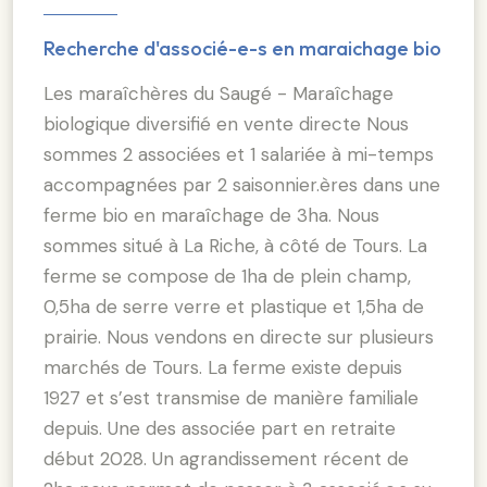
Recherche d'associé-e-s en maraichage bio
Les maraîchères du Saugé - Maraîchage
biologique diversifié en vente directe Nous
sommes 2 associées et 1 salariée à mi-temps
accompagnées par 2 saisonnier.ères dans une
ferme bio en maraîchage de 3ha. Nous
sommes situé à La Riche, à côté de Tours. La
ferme se compose de 1ha de plein champ,
0,5ha de serre verre et plastique et 1,5ha de
prairie. Nous vendons en directe sur plusieurs
marchés de Tours. La ferme existe depuis
1927 et s’est transmise de manière familiale
depuis. Une des associée part en retraite
début 2028. Un agrandissement récent de