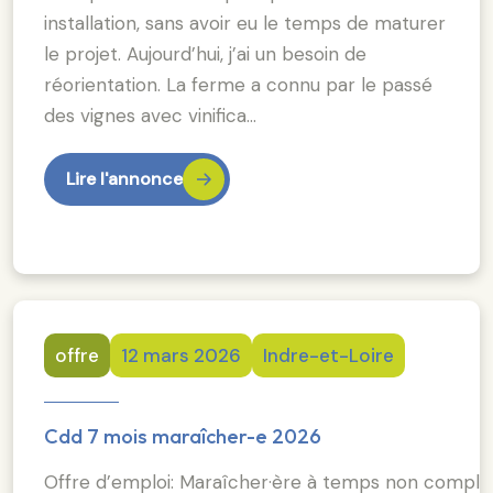
installation, sans avoir eu le temps de maturer
le projet. Aujourd’hui, j’ai un besoin de
réorientation. La ferme a connu par le passé
des vignes avec vinifica…
Lire l'annonce
offre
12 mars 2026
Indre-et-Loire
Cdd 7 mois maraîcher-e 2026
Offre d’emploi: Maraîcher·ère à temps non complet