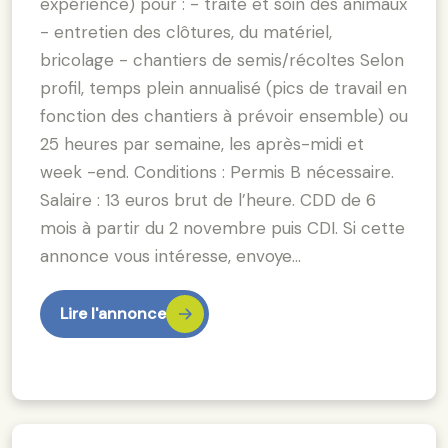
expérience) pour : - traite et soin des animaux
- entretien des clôtures, du matériel,
bricolage - chantiers de semis/récoltes Selon
profil, temps plein annualisé (pics de travail en
fonction des chantiers à prévoir ensemble) ou
25 heures par semaine, les après-midi et
week -end. Conditions : Permis B nécessaire.
Salaire : 13 euros brut de l’heure. CDD de 6
mois à partir du 2 novembre puis CDI. Si cette
annonce vous intéresse, envoye…
Lire l'annonce