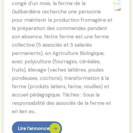
congé d’un mois, la ferme de la
Guilbardière recherche une personne
pour maintenir la production fromagère et
la préparation des commandes pendant
son absence. Notre ferme est une ferme
collective (5 associés et 3 salariés
permanents), en Agriculture Biologique,
avec polyculture (fourrages, céréales,
fruits), élevage (vaches laitières, poules
pondeuses, cochons), transformation à la
ferme (produits laitiers, farine, nouilles) et
accueil pédagogique. Tâches : Sous la
responsabilité des associés de la ferme et
en lien av…
Lire l'annonce