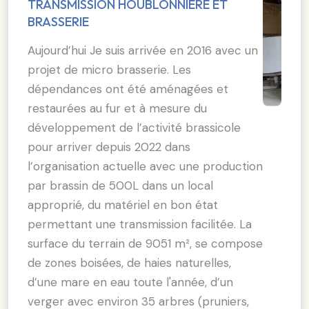
TRANSMISSION HOUBLONNIERE ET
BRASSERIE
Aujourd’hui Je suis arrivée en 2016 avec un
projet de micro brasserie. Les
dépendances ont été aménagées et
restaurées au fur et à mesure du
développement de l’activité brassicole
pour arriver depuis 2022 dans
l’organisation actuelle avec une production
par brassin de 500L dans un local
approprié, du matériel en bon état
permettant une transmission facilitée. La
surface du terrain de 9051 m², se compose
de zones boisées, de haies naturelles,
d’une mare en eau toute l'année, d’un
verger avec environ 35 arbres (pruniers,