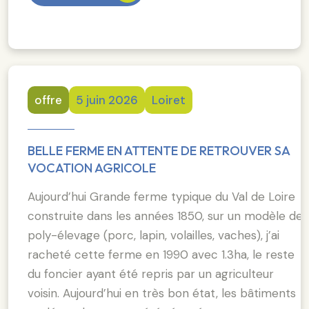
offre
5 juin 2026
Loiret
BELLE FERME EN ATTENTE DE RETROUVER SA
VOCATION AGRICOLE
Aujourd’hui Grande ferme typique du Val de Loire
construite dans les années 1850, sur un modèle de
poly-élevage (porc, lapin, volailles, vaches), j’ai
racheté cette ferme en 1990 avec 1.3ha, le reste
du foncier ayant été repris par un agriculteur
voisin. Aujourd’hui en très bon état, les bâtiments