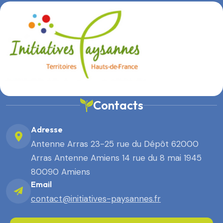
Contacts
Adresse
Antenne Arras 23-25 rue du Dépôt 62000
Arras Antenne Amiens 14 rue du 8 mai 1945
80090 Amiens
Email
contact@initiatives-paysannes.fr