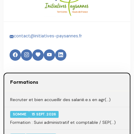
contact@initiatives-paysannes.fr
Formations
Recruter et bien accueillir des salarié.e.s en agr(...)
SOMME
15 SEPT. 2026
Formation : Suivi administratif et comptable / SEP(...)