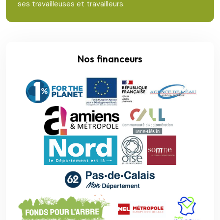
ses travailleuses et travailleurs.
Nos financeurs