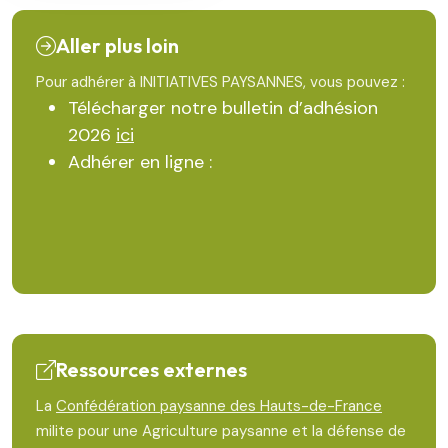
Aller plus loin
Pour adhérer à INITIATIVES PAYSANNES, vous pouvez :
Télécharger notre bulletin d’adhésion
2026
ici
Adhérer en ligne :
Ressources externes
La
Confédération paysanne des Hauts-de-France
milite pour une Agriculture paysanne et la défense de