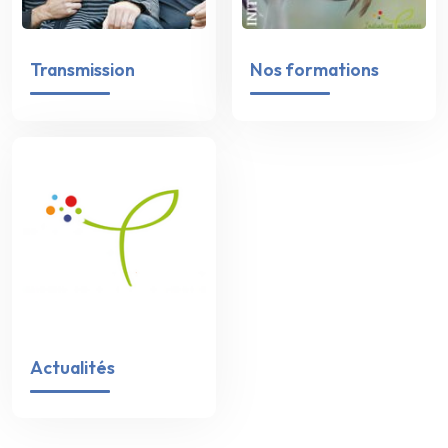
Transmission
Nos formations
Actualités