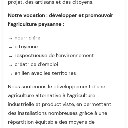
projet, des artisans et des citoyens.
Notre vocation : développer et promouvoir
l’agriculture paysanne :
→ nourricière
→ citoyenne
→ respectueuse de l’environnement
→ créatrice d’emploi
→ en lien avec les territoires
Nous soutenons le développement d’une
agriculture alternative à l’agriculture
industrielle et productiviste, en permettant
des installations nombreuses grâce à une
répartition équitable des moyens de