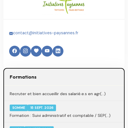
contact@initiatives-paysannes.fr
Formations
Recruter et bien accueillir des salarié.e.s en agr(...)
SOMME
15 SEPT. 2026
Formation : Suivi administratif et comptable / SEP(...)