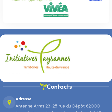
Contacts
Adresse
Antenne Arras 23-25 rue du Dépôt 62000