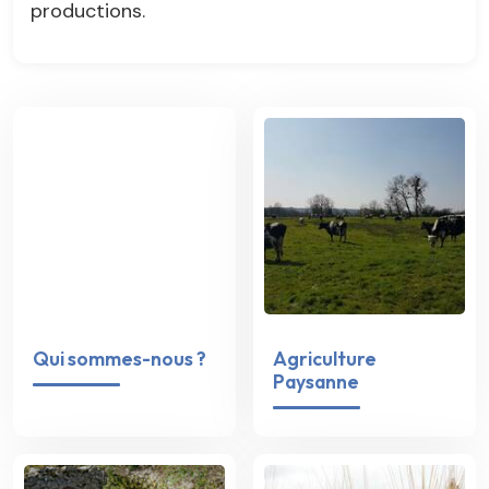
productions.
Qui sommes-nous ?
Agriculture
Paysanne