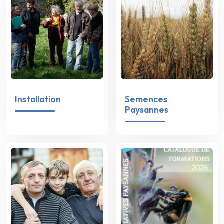
Installation
Semences
Paysannes