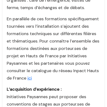
organisés : café de l’émergence, visites de
ferme, temps d’échanges et de débats.
En parallèle de ces formations spécifiquement
tournées vers l’installation s’ajoutent des
formations techniques sur différentes filières
et thématiques. Pour connaître l’ensemble des
formations destinées aux porteur.ses de
projet en Hauts de France par Initiatives
Paysannes et les partenaires vous pouvez
consulter le catalogue du réseau Inpact Hauts
de France
ici
L’acquisition d’expérience :
Initiatives Paysannes peut proposer des
conventions de stages aux porteur.ses de