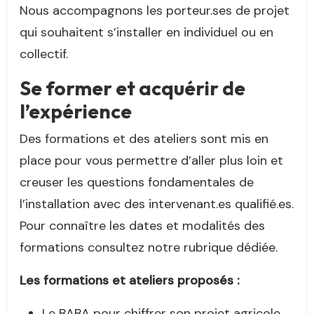
Nous accompagnons les porteur.ses de projet
qui souhaitent s’installer en individuel ou en
collectif.
Se former et acquérir de
l’expérience
Des formations et des ateliers sont mis en
place pour vous permettre d’aller plus loin et
creuser les questions fondamentales de
l’installation avec des intervenant.es qualifié.es.
Pour connaître les dates et modalités des
formations consultez notre rubrique dédiée.
Les formations et ateliers proposés :
Le BABA pour chiffrer son projet agricole