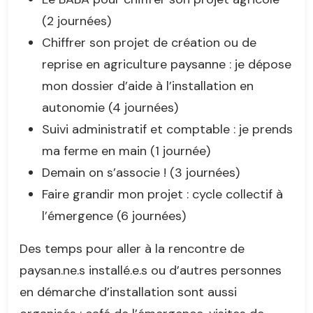
(2 journées)
Chiffrer son projet de création ou de
reprise en agriculture paysanne : je dépose
mon dossier d’aide à l’installation en
autonomie (4 journées)
Suivi administratif et comptable : je prends
ma ferme en main (1 journée)
Demain on s’associe ! (3 journées)
Faire grandir mon projet : cycle collectif à
l’émergence (6 journées)
Des temps pour aller à la rencontre de
paysan.ne.s installé.e.s ou d’autres personnes
en démarche d’installation sont aussi