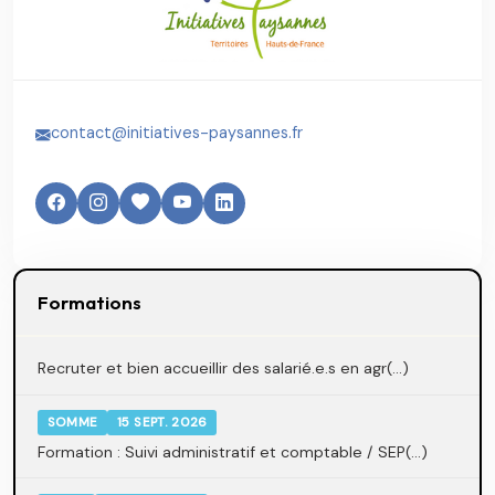
contact@initiatives-paysannes.fr
Formations
Recruter et bien accueillir des salarié.e.s en agr(...)
SOMME
15 SEPT. 2026
Formation : Suivi administratif et comptable / SEP(...)