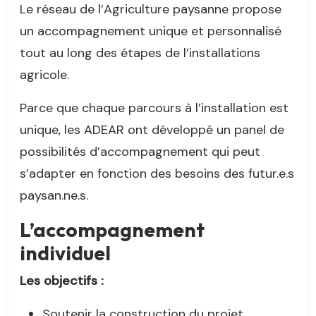
Le réseau de l’Agriculture paysanne propose
un accompagnement unique et personnalisé
tout au long des étapes de l’installations
agricole.
Parce que chaque parcours à l’installation est
unique, les ADEAR ont développé un panel de
possibilités d’accompagnement qui peut
s’adapter en fonction des besoins des futur.e.s
paysan.ne.s.
L’accompagnement
individuel
Les objectifs :
Soutenir la construction du projet