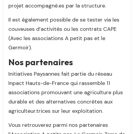
projet accompagné.es par la structure.
Il est également possible de se tester via les
couveuses d’activités ou les contrats CAPE
(Avec les associations A petit pas et le
Germoir).
Nos partenaires
Initiatives Paysannes fait partie du réseau
Inpact Hauts-de-France qui rassemble 11
associations promouvant une agriculture plus
durable et des alternatives concrètes aux
agriculteur.trices sur leur exploitation.
Vous retrouverez parmi nos partenaires