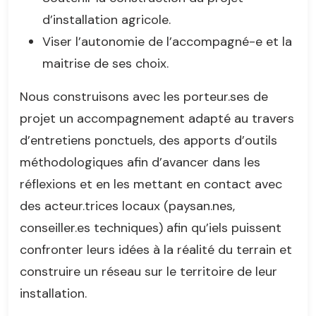
d’installation agricole.
Viser l’autonomie de l’accompagné-e et la
maitrise de ses choix.
Nous construisons avec les porteur.ses de
projet un accompagnement adapté au travers
d’entretiens ponctuels, des apports d’outils
méthodologiques afin d’avancer dans les
réflexions et en les mettant en contact avec
des acteur.trices locaux (paysan.nes,
conseiller.es techniques) afin qu’iels puissent
confronter leurs idées à la réalité du terrain et
construire un réseau sur le territoire de leur
installation.