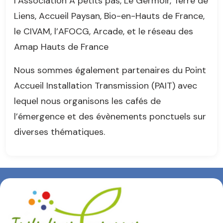
l’Association A petits pas, Le Germoir, Terre de
Liens, Accueil Paysan, Bio-en-Hauts de France,
le CIVAM, l’AFOCG, Arcade, et le réseau des
Amap Hauts de France
Nous sommes également partenaires du Point
Accueil Installation Transmission (PAIT) avec
lequel nous organisons les cafés de
l’émergence et des évènements ponctuels sur
diverses thématiques.