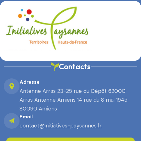
Contacts
Adresse
Antenne Arras 23-25 rue du Dépôt 62000
Arras Antenne Amiens 14 rue du 8 mai 1945
80090 Amiens
Email
contact@initiatives-paysannes.fr