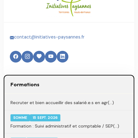
contact@initiatives-paysannes.fr
Formations
Recruter et bien accueillir des salarié.e.s en agr(...)
SOMME
15 SEPT. 2026
Formation : Suivi administratif et comptable / SEP(...)