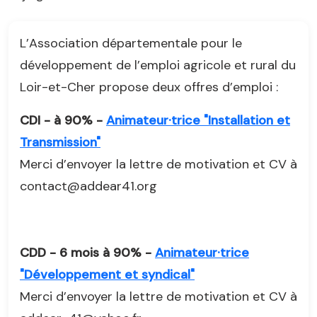
L’Association départementale pour le
développement de l’emploi agricole et rural du
Loir-et-Cher propose deux offres d’emploi :
CDI - à 90% -
Animateur·trice "Installation et
Transmission"
Merci d’envoyer la lettre de motivation et CV à
contact@addear41.org
CDD - 6 mois à 90% -
Animateur·trice
"Développement et syndical"
Merci d’envoyer la lettre de motivation et CV à