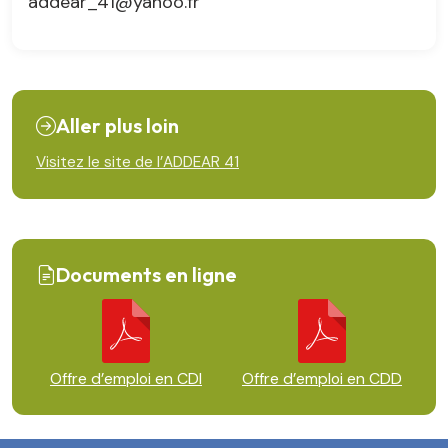
addear_41@yahoo.fr
Aller plus loin
Visitez le site de l’ADDEAR 41
Documents en ligne
Offre d’emploi en CDI
Offre d’emploi en CDD