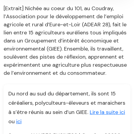
[Extrait] Nichée au coeur du 101, au Coudray,
l’Association pour le développement de l’emploi
agricole et rural d’Eure-et-Loir (ADEAR 28), fait le
lien entre 15 agriculteurs euréliens tous impliqués
dans un Groupement d’intérêt économique et
environnemental (GIEE). Ensemble, ils travaillent,
soulèvent des pistes de réflexion, apprennent et
expérimentent une agriculture plus respectueuse
de l’environnement et du consommateur.
Du nord au sud du département, ils sont 15
céréaliers, polyculteurs-éleveurs et maraichers
à s’être réunis au sein d’un GIEE.
Lire la suite ici
ou
ici