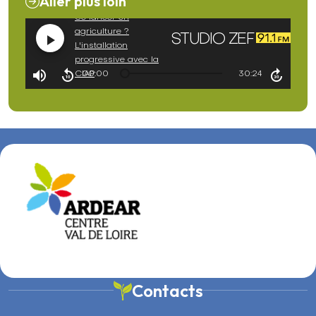
Aller plus loin
Contacts