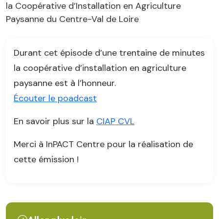
la Coopérative d’Installation en Agriculture
Paysanne du Centre-Val de Loire
Durant cet épisode d’une trentaine de minutes
la coopérative d’installation en agriculture
paysanne est à l’honneur.
Écouter le poadcast
En savoir plus sur la
CIAP CVL
Merci à InPACT Centre pour la réalisation de
cette émission !