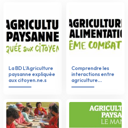
La BD L’Agriculture
Comprendre les
paysanne expliquée
interactions entre
aux citoyen.ne.s
agriculture...