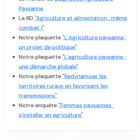
Paysanne
La BD
"Agriculture et alimentation : même
combat !"
Notre plaquette
"L’Agriculture paysanne :
un projet de politique"
Notre plaquette
"L’agriculture paysanne :
une démarche globale"
Notre plaquette
"Redynamiser les
territoires ruraux en favorisant les
transmissions"
Notre enquête
"Femmes paysannes :
s’installer en agriculture"