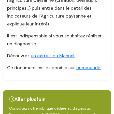
l’agriculture paysanne (création, définition,
principes…) puis entre dans le détail des
indicateurs de l’Agriculture paysanne et
explique leur intérêt.
Il est indispensable si vous souhaitez réaliser
un diagnostic.
Découvrez
un extrait du Manuel.
Ce document est disponible sur
commande.
Aller plus loin
Consultez notre rubrique dédiée au
diagnostic