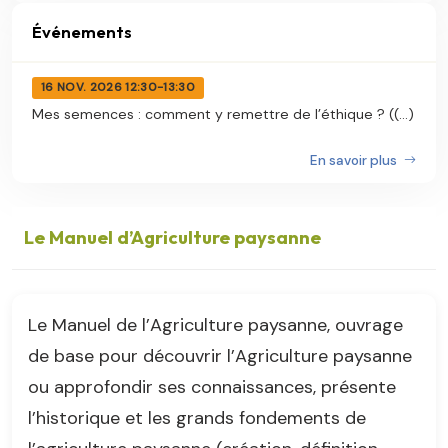
Événements
16 NOV. 2026 12:30-13:30
Mes semences : comment y remettre de l’éthique ? ((...)
En savoir plus
Le Manuel d’Agriculture paysanne
Le Manuel de l’Agriculture paysanne, ouvrage
de base pour découvrir l’Agriculture paysanne
ou approfondir ses connaissances, présente
l’historique et les grands fondements de