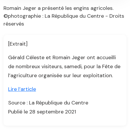
Romain Jeger a présenté les engins agricoles.
©photographie : La République du Centre - Droits
réservés
[Extrait]
Gérald Céleste et Romain Jeger ont accueilli
de nombreux visiteurs, samedi, pour la Fête de
l’agriculture organisée sur leur exploitation.
Lire l’article
Source : La République du Centre
Publié le 28 septembre 2021