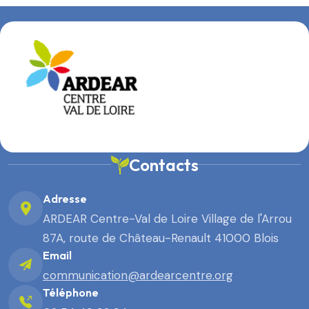
Contacts
Adresse
ARDEAR Centre-Val de Loire Village de l'Arrou
87A, route de Château-Renault 41000 Blois
Email
communication@ardearcentre.org
Téléphone