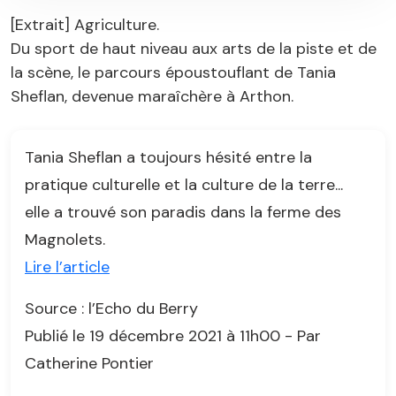
[Extrait] Agriculture.
Du sport de haut niveau aux arts de la piste et de
la scène, le parcours époustouflant de Tania
Sheflan, devenue maraîchère à Arthon.
Tania Sheflan a toujours hésité entre la
pratique culturelle et la culture de la terre...
elle a trouvé son paradis dans la ferme des
Magnolets.
Lire l’article
Source : l’Echo du Berry
Publié le 19 décembre 2021 à 11h00 - Par
Catherine Pontier