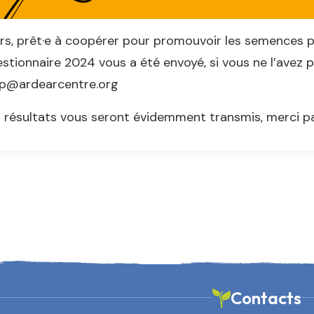
rs, prêt·e à coopérer pour promouvoir les semences p
stionnaire 2024 vous a été envoyé, si vous ne l’avez 
p@ardearcentre.org
 résultats vous seront évidemment transmis, merci pa
Contacts