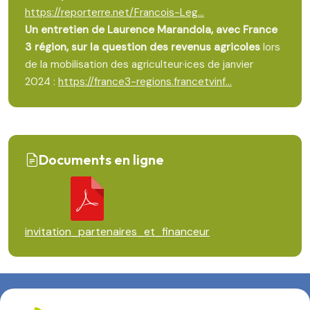
https://reporterre.net/Francois-Leg...
Un entretien de Laurence Marandola, avec France
3 région, sur la question des revenus agricoles
lors
de la mobilisation des agriculteur·ices de janvier
2024 :
https://france3-regions.francetvinf...
Documents en ligne
invitation_partenaires_et_financeur