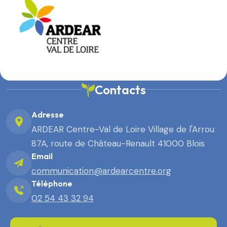
Contacts
Adresse
ARDEAR Centre-Val de Loire Village de l'Arrou
87A, route de Château-Renault 41000 Blois
Email
communication@ardearcentre.org
Téléphone
02 54 43 32 94