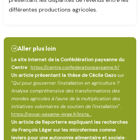
présentant les disparités de revenus entre les
différentes productions agricoles.
Aller plus loin
Le site internet de la Confédération paysanne du
Centre
:
https://centre.confederationpaysanne.fr/
Un article présentant la thèse de Cécile Gazo
sur
"
Qui pour gouverner l’installation en agriculture ?
Analyse compréhensive des transformations des
mondes agricoles à l’aune de la multiplication des
initiatives volontaires de soutien de l’installation
" :
https://revue-sesame-inrae.fr/insta...
Un article de Reporterre expliquant les recherches
de François Léger sur les microfermes comme
leviers pour une autonomie alimentaire et sociale
: