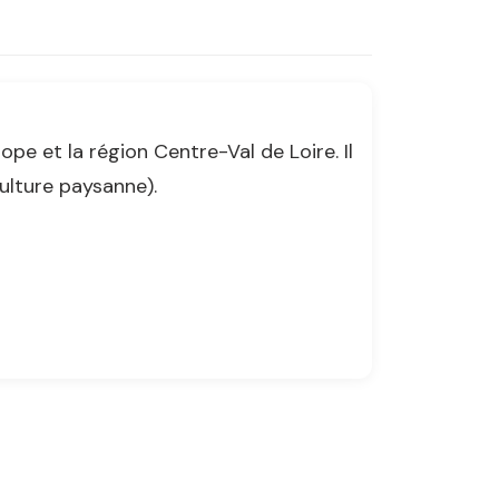
ope et la région Centre-Val de Loire. Il
culture paysanne).