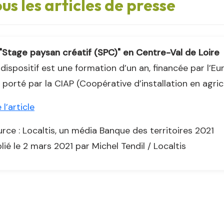
us les articles de presse
"Stage paysan créatif (SPC)" en Centre-Val de Loire
dispositif est une formation d’un an, financée par l’Eur
 porté par la CIAP (Coopérative d’installation en agri
e l’article
rce : Localtis, un média Banque des territoires 2021
lié le 2 mars 2021 par Michel Tendil / Localtis