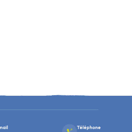
mail
Téléphone