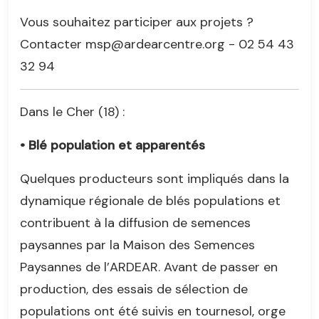
Vous souhaitez participer aux projets ?
Contacter msp@ardearcentre.org - 02 54 43
32 94
Dans le Cher (18) :
• Blé population et apparentés
Quelques producteurs sont impliqués dans la
dynamique régionale de blés populations et
contribuent à la diffusion de semences
paysannes par la Maison des Semences
Paysannes de l’ARDEAR. Avant de passer en
production, des essais de sélection de
populations ont été suivis en tournesol, orge