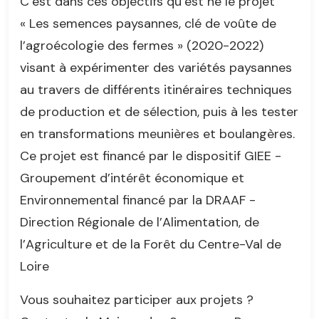
C’est dans ces objectifs qu’est né le projet
« Les semences paysannes, clé de voûte de
l’agroécologie des fermes » (2020-2022)
visant à expérimenter des variétés paysannes
au travers de différents itinéraires techniques
de production et de sélection, puis à les tester
en transformations meunières et boulangères.
Ce projet est financé par le dispositif GIEE -
Groupement d’intérêt économique et
Environnemental financé par la DRAAF -
Direction Régionale de l’Alimentation, de
l’Agriculture et de la Forêt du Centre-Val de
Loire
Vous souhaitez participer aux projets ?