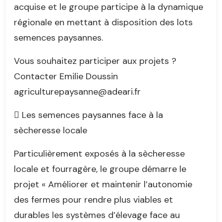
acquise et le groupe participe à la dynamique
régionale en mettant à disposition des lots
semences paysannes.
Vous souhaitez participer aux projets ?
Contacter Emilie Doussin
agriculturepaysanne@adeari.fr
 Les semences paysannes face à la
sècheresse locale
Particulièrement exposés à la sècheresse
locale et fourragère, le groupe démarre le
projet « Améliorer et maintenir l’autonomie
des fermes pour rendre plus viables et
durables les systèmes d’élevage face au