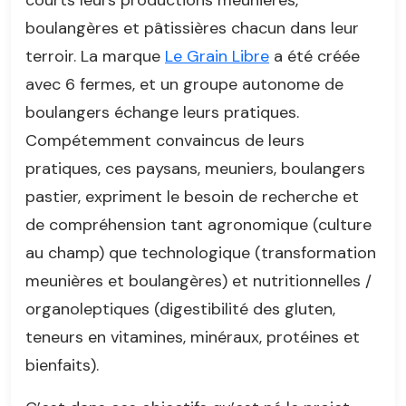
courts leurs productions meunières,
boulangères et pâtissières chacun dans leur
terroir. La marque
Le Grain Libre
a été créée
avec 6 fermes, et un groupe autonome de
boulangers échange leurs pratiques.
Compétemment convaincus de leurs
pratiques, ces paysans, meuniers, boulangers
pastier, expriment le besoin de recherche et
de compréhension tant agronomique (culture
au champ) que technologique (transformation
meunières et boulangères) et nutritionnelles /
organoleptiques (digestibilité des gluten,
teneurs en vitamines, minéraux, protéines et
bienfaits).