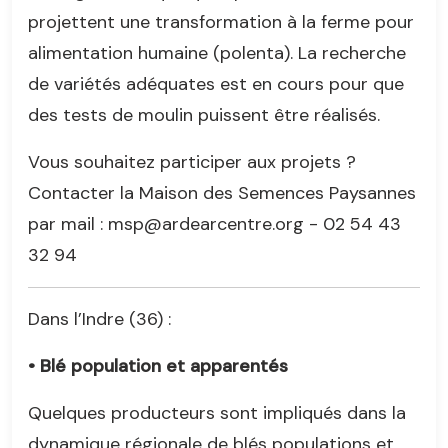
projettent une transformation à la ferme pour
alimentation humaine (polenta). La recherche
de variétés adéquates est en cours pour que
des tests de moulin puissent être réalisés.
Vous souhaitez participer aux projets ?
Contacter la Maison des Semences Paysannes
par mail : msp@ardearcentre.org - 02 54 43
32 94
Dans l’Indre (36) :
• Blé population et apparentés
Quelques producteurs sont impliqués dans la
dynamique régionale de blés populations et