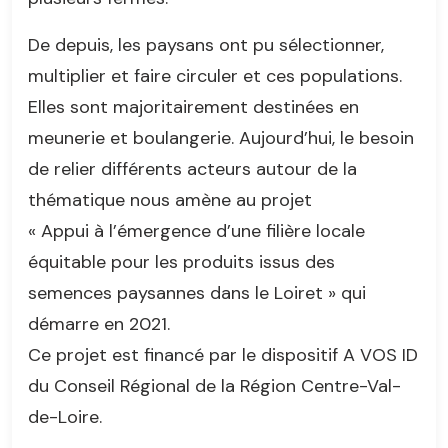
De depuis, les paysans ont pu sélectionner,
multiplier et faire circuler et ces populations.
Elles sont majoritairement destinées en
meunerie et boulangerie. Aujourd’hui, le besoin
de relier différents acteurs autour de la
thématique nous amène au projet
« Appui à l’émergence d’une filière locale
équitable pour les produits issus des
semences paysannes dans le Loiret » qui
démarre en 2021.
Ce projet est financé par le dispositif A VOS ID
du Conseil Régional de la Région Centre-Val-
de-Loire.