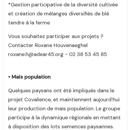
*Gestion participative de la diversité cultivée
et création de mélanges diversifiés de blé
tendre à la ferme
Vous souhaitez participer aux projets ?
Contacter Roxane Houvenaeghel
roxane.h@adear45.org - 02 38 53 45 85
• Maïs population
Quelques paysans ont été impliqués dans le
projet Covalience, et maintiennent aujourd’hui
leur production de maïs population. Le groupe
participe à la dynamique régionale en mettant
à disposition des lots semences paysannes.