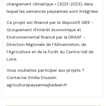
changement climatique » (2021-2023), dans
lequel les semences paysannes sont intégrées.
Ce projet est financé par le dispositif GIEE -
Groupement d’intérêt économique et
Environnemental financé par la DRAAF -
Direction Régionale de l’Alimentation, de
l’Agriculture et de la Forêt du Centre-Val de
Loire.
Vous souhaitez participer aux projets ?
Contacter Emilie Doussin
agriculturepaysanne@adeari.fr