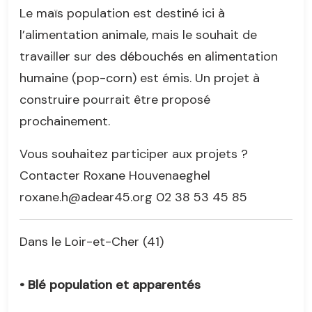
Le maïs population est destiné ici à
l’alimentation animale, mais le souhait de
travailler sur des débouchés en alimentation
humaine (pop-corn) est émis. Un projet à
construire pourrait être proposé
prochainement.
Vous souhaitez participer aux projets ?
Contacter Roxane Houvenaeghel
roxane.h@adear45.org 02 38 53 45 85
Dans le Loir-et-Cher (41)
• Blé population et apparentés