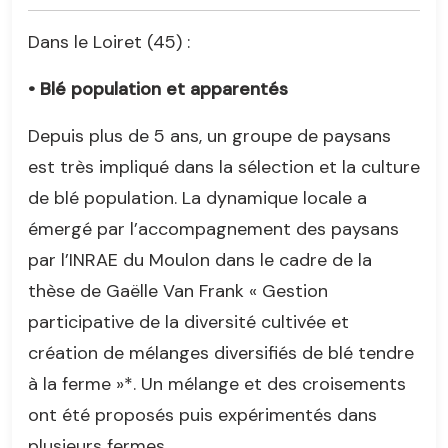
Dans le Loiret (45) :
• Blé population et apparentés
Depuis plus de 5 ans, un groupe de paysans
est très impliqué dans la sélection et la culture
de blé population. La dynamique locale a
émergé par l’accompagnement des paysans
par l’INRAE du Moulon dans le cadre de la
thèse de Gaëlle Van Frank « Gestion
participative de la diversité cultivée et
création de mélanges diversifiés de blé tendre
à la ferme »*. Un mélange et des croisements
ont été proposés puis expérimentés dans
plusieurs fermes.