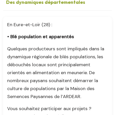
Des dynamiques départementales
En Eure-et-Loir (28) :
• Blé population et apparentés
Quelques producteurs sont impliqués dans la
dynamique régionale de blés populations, les
débouchés locaux sont principalement
orientés en alimentation en meunerie. De
nombreux paysans souhaitent démarrer la
culture de populations par la Maison des
Semences Paysannes de l’ARDEAR.
Vous souhaitez participer aux projets ?