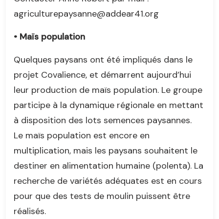
agriculturepaysanne@addear41.org
• Maïs population
Quelques paysans ont été impliqués dans le
projet Covalience, et démarrent aujourd’hui
leur production de maïs population. Le groupe
participe à la dynamique régionale en mettant
à disposition des lots semences paysannes.
Le maïs population est encore en
multiplication, mais les paysans souhaitent le
destiner en alimentation humaine (polenta). La
recherche de variétés adéquates est en cours
pour que des tests de moulin puissent être
réalisés.