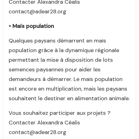
Contacter Alexandra Céalis
contact@adear28.org
• Maïs population
Quelques paysans démarrent en maïs
population grâce à la dynamique régionale
permettant la mise à disposition de lots
semences paysannes pour aider les
demandeurs à démarrer. Le maïs population
est encore en multiplication, mais les paysans
souhaitent le destiner en alimentation animale.
Vous souhaitez participer aux projets ?
Contacter Alexandra Céalis
contact@adear28.org