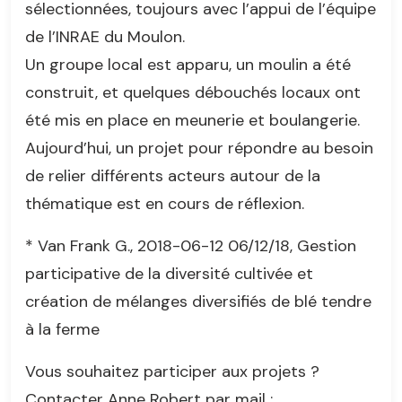
sélectionnées, toujours avec l’appui de l’équipe
de l’INRAE du Moulon.
Un groupe local est apparu, un moulin a été
construit, et quelques débouchés locaux ont
été mis en place en meunerie et boulangerie.
Aujourd’hui, un projet pour répondre au besoin
de relier différents acteurs autour de la
thématique est en cours de réflexion.
* Van Frank G., 2018-06-12 06/12/18, Gestion
participative de la diversité cultivée et
création de mélanges diversifiés de blé tendre
à la ferme
Vous souhaitez participer aux projets ?
Contacter Anne Robert par mail :