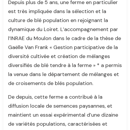
Depuis plus de 5 ans, une ferme en particulier
est très impliquée dans la sélection et la
culture de blé population en rejoignant la
dynamique du Loiret. L’accompagnement par
l’INRAE du Moulon dans le cadre de la thèse de
Gaëlle Van Frank « Gestion participative de la
diversité cultivée et création de mélanges
diversifiés de blé tendre à la ferme » * a permis
la venue dans le département de mélanges et
de croisements de blés population.
De depuis, cette ferme a contribué à la
diffusion locale de semences paysannes, et
maintient un essai expérimental d’une dizaine
de variétés populations, caractérisées et