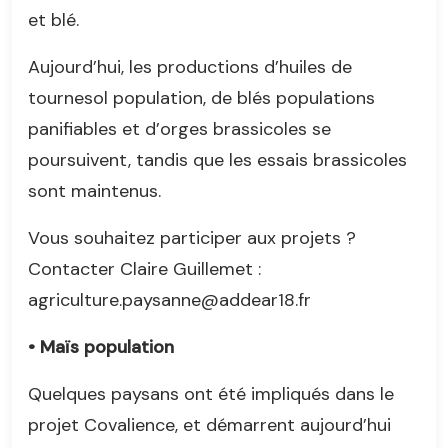
et blé.
Aujourd’hui, les productions d’huiles de
tournesol population, de blés populations
panifiables et d’orges brassicoles se
poursuivent, tandis que les essais brassicoles
sont maintenus.
Vous souhaitez participer aux projets ?
Contacter Claire Guillemet :
agriculture.paysanne@addear18.fr
• Maïs population
Quelques paysans ont été impliqués dans le
projet Covalience, et démarrent aujourd’hui