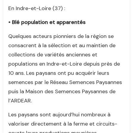
En Indre-et-Loire (37) :
• Blé population et apparentés
Quelques acteurs pionniers de la région se
consacrent à la sélection et au maintien de
collections de variétés anciennes et
populations en Indre-et-Loire depuis près de
10 ans. Les paysans ont pu acquérir leurs
semences par le Réseau Semences Paysannes
puis la Maison des Semences Paysannes de
l’ARDEAR.
Les paysans sont aujourd’hui nombreux à
valoriser directement à la ferme et circuits-