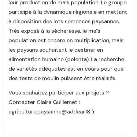
leur production de maïs population. Le groupe
participe à la dynamique régionale en mettant
à disposition des lots semences paysannes.
Très exposé à la sécheresse, le maïs
population est encore en multiplication, mais
les paysans souhaitent le destiner en
alimentation humaine (polenta). La recherche
de variétés adéquates est en cours pour que
des tests de moulin puissent être réalisés.
Vous souhaitez participer aux projets ?
Contacter Claire Guillemet :
agriculture.paysanne@addear18.fr