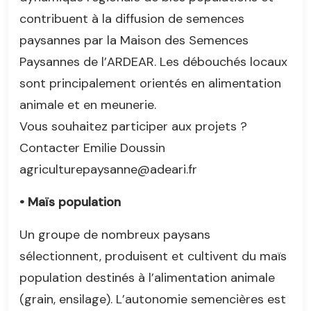
contribuent à la diffusion de semences
paysannes par la Maison des Semences
Paysannes de l’ARDEAR. Les débouchés locaux
sont principalement orientés en alimentation
animale et en meunerie.
Vous souhaitez participer aux projets ?
Contacter Emilie Doussin
agriculturepaysanne@adeari.fr
• Maïs population
Un groupe de nombreux paysans
sélectionnent, produisent et cultivent du maïs
population destinés à l’alimentation animale
(grain, ensilage). L’autonomie semencières est