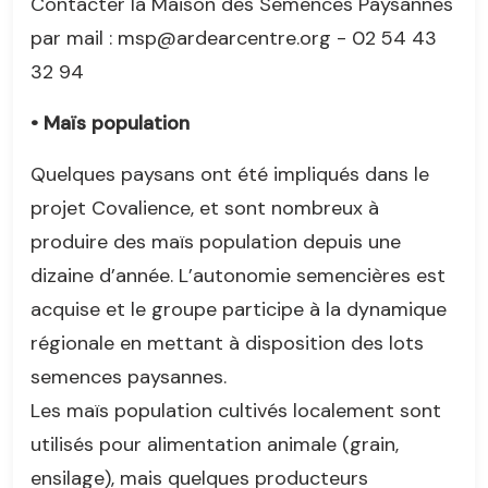
Contacter la Maison des Semences Paysannes
par mail : msp@ardearcentre.org - 02 54 43
32 94
• Maïs population
Quelques paysans ont été impliqués dans le
projet Covalience, et sont nombreux à
produire des maïs population depuis une
dizaine d’année. L’autonomie semencières est
acquise et le groupe participe à la dynamique
régionale en mettant à disposition des lots
semences paysannes.
Les maïs population cultivés localement sont
utilisés pour alimentation animale (grain,
ensilage), mais quelques producteurs