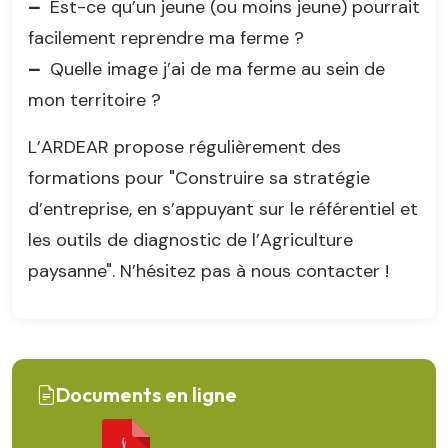
–
Est-ce qu’un jeune (ou moins jeune) pourrait
facilement reprendre ma ferme ?
–
Quelle image j’ai de ma ferme au sein de
mon territoire ?
L’ARDEAR propose régulièrement des
formations pour "Construire sa stratégie
d’entreprise, en s’appuyant sur le référentiel et
les outils de diagnostic de l’Agriculture
paysanne". N’hésitez pas à nous contacter !
Documents en ligne