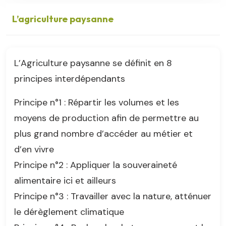
L’agriculture paysanne
L’Agriculture paysanne se définit en 8
principes interdépendants
Principe n°1 : Répartir les volumes et les
moyens de production afin de permettre au
plus grand nombre d’accéder au métier et
d’en vivre
Principe n°2 : Appliquer la souveraineté
alimentaire ici et ailleurs
Principe n°3 : Travailler avec la nature, atténuer
le dérèglement climatique