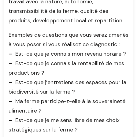
travail avec la nature, autonomie,
transmissibilité de la ferme, qualité des
produits, développement local et répartition.
Exemples de questions que vous serez amenés
à vous poser si vous réalisez ce diagnostic :
–
Est-ce que je connais mon revenu horaire ?
–
Est-ce que je connais la rentabilité de mes
productions ?
–
Est-ce que j’entretiens des espaces pour la
biodiversité sur la ferme ?
–
Ma ferme participe-t-elle à la souveraineté
alimentaire ?
–
Est-ce que je me sens libre de mes choix
stratégiques sur la ferme ?