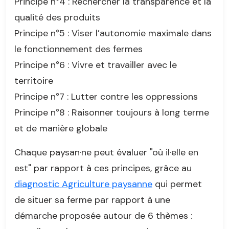
Principe n°4 : Rechercher la transparence et la
qualité des produits
Principe n°5 : Viser l’autonomie maximale dans
le fonctionnement des fermes
Principe n°6 : Vivre et travailler avec le
territoire
Principe n°7 : Lutter contre les oppressions
Principe n°8 : Raisonner toujours à long terme
et de manière globale
Chaque paysan·ne peut évaluer "où il·elle en
est" par rapport à ces principes, grâce au
diagnostic Agriculture paysanne
qui permet
de situer sa ferme par rapport à une
démarche proposée autour de 6 thèmes :