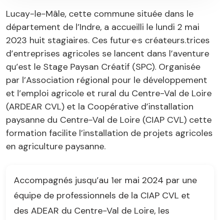
Lucay-le-Mâle, cette commune située dans le
département de l’Indre, a accueilli le lundi 2 mai
2023 huit stagiaires. Ces futur·e·s créateurs.trices
d’entreprises agricoles se lancent dans l’aventure
qu’est le Stage Paysan Créatif (SPC). Organisée
par l’Association régional pour le développement
et l’emploi agricole et rural du Centre-Val de Loire
(ARDEAR CVL) et la Coopérative d’installation
paysanne du Centre-Val de Loire (CIAP CVL) cette
formation facilite l’installation de projets agricoles
en agriculture paysanne.
Accompagnés jusqu’au 1er mai 2024 par une
équipe de professionnels de la CIAP CVL et
des ADEAR du Centre-Val de Loire, les