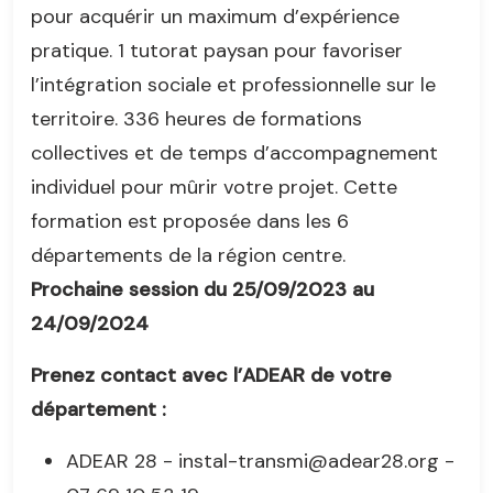
pour acquérir un maximum d’expérience
pratique. 1 tutorat paysan pour favoriser
l’intégration sociale et professionnelle sur le
territoire. 336 heures de formations
collectives et de temps d’accompagnement
individuel pour mûrir votre projet. Cette
formation est proposée dans les 6
départements de la région centre.
Prochaine session du 25/09/2023 au
24/09/2024
Prenez contact avec l’ADEAR de votre
département :
ADEAR 28 - instal-transmi@adear28.org -