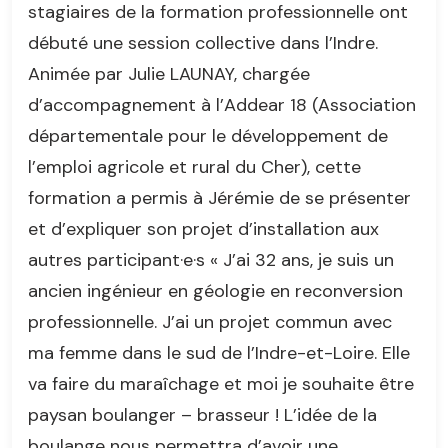
stagiaires de la formation professionnelle ont
débuté une session collective dans l’Indre.
Animée par Julie LAUNAY, chargée
d’accompagnement à l’Addear 18 (Association
départementale pour le développement de
l’emploi agricole et rural du Cher), cette
formation a permis à Jérémie de se présenter
et d’expliquer son projet d’installation aux
autres participant·e·s « J’ai 32 ans, je suis un
ancien ingénieur en géologie en reconversion
professionnelle. J’ai un projet commun avec
ma femme dans le sud de l’Indre-et-Loire. Elle
va faire du maraîchage et moi je souhaite être
paysan boulanger – brasseur ! L’idée de la
boulange nous permettra d’avoir une