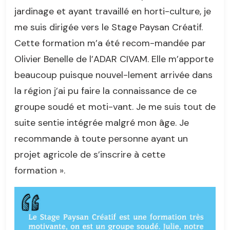
jardinage et ayant travaillé en horti-culture, je
me suis dirigée vers le Stage Paysan Créatif.
Cette formation m’a été recom-mandée par
Olivier Benelle de l’ADAR CIVAM. Elle m’apporte
beaucoup puisque nouvel-lement arrivée dans
la région j’ai pu faire la connaissance de ce
groupe soudé et moti-vant. Je me suis tout de
suite sentie intégrée malgré mon âge. Je
recommande à toute personne ayant un
projet agricole de s’inscrire à cette
formation ».