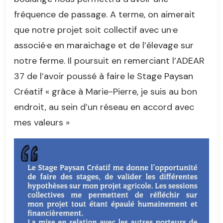
fréquence de passage. A terme, on aimerait
que notre projet soit collectif avec un·e
associé·e en maraichage et de l’élevage sur
notre ferme. Il poursuit en remerciant l’ADEAR
37 de l’avoir poussé à faire le Stage Paysan
Créatif « grâce à Marie-Pierre, je suis au bon
endroit, au sein d’un réseau en accord avec
mes valeurs »