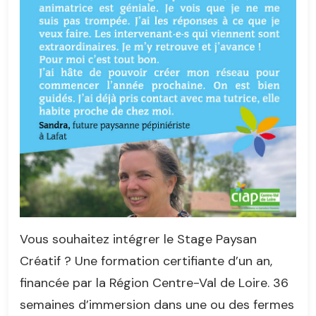
Vous souhaitez intégrer le Stage Paysan
Créatif ? Une formation certifiante d’un an,
financée par la Région Centre-Val de Loire. 36
semaines d’immersion dans une ou des fermes