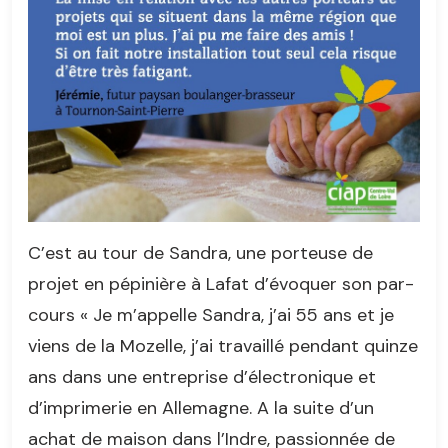
C’est au tour de Sandra, une porteuse de
projet en pépinière à Lafat d’évoquer son par-
cours « Je m’appelle Sandra, j’ai 55 ans et je
viens de la Mozelle, j’ai travaillé pendant quinze
ans dans une entreprise d’électronique et
d’imprimerie en Allemagne. A la suite d’un
achat de maison dans l’Indre, passionnée de