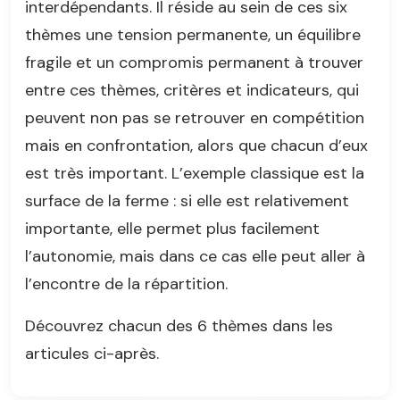
interdépendants. Il réside au sein de ces six
thèmes une tension permanente, un équilibre
fragile et un compromis permanent à trouver
entre ces thèmes, critères et indicateurs, qui
peuvent non pas se retrouver en compétition
mais en confrontation, alors que chacun d’eux
est très important. L’exemple classique est la
surface de la ferme : si elle est relativement
importante, elle permet plus facilement
l’autonomie, mais dans ce cas elle peut aller à
l’encontre de la répartition.
Découvrez chacun des 6 thèmes dans les
articules ci-après.