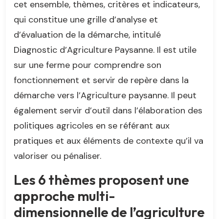
cet ensemble, thèmes, critères et indicateurs,
qui constitue une grille d’analyse et
d’évaluation de la démarche, intitulé
Diagnostic d’Agriculture Paysanne. Il est utile
sur une ferme pour comprendre son
fonctionnement et servir de repère dans la
démarche vers l’Agriculture paysanne. Il peut
également servir d’outil dans l’élaboration des
politiques agricoles en se référant aux
pratiques et aux éléments de contexte qu’il va
valoriser ou pénaliser.
Les 6 thèmes proposent une
approche multi-
dimensionnelle de l’agriculture