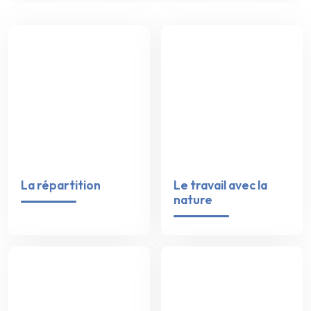
La répartition
Le travail avec la
nature