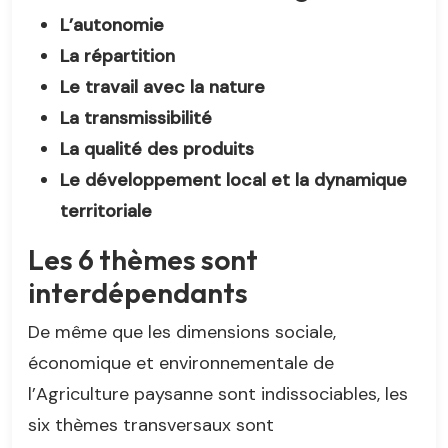
L’autonomie
La répartition
Le travail avec la nature
La transmissibilité
La qualité des produits
Le développement local et la dynamique
territoriale
Les 6 thèmes sont
interdépendants
De même que les dimensions sociale,
économique et environnementale de
l’Agriculture paysanne sont indissociables, les
six thèmes transversaux sont