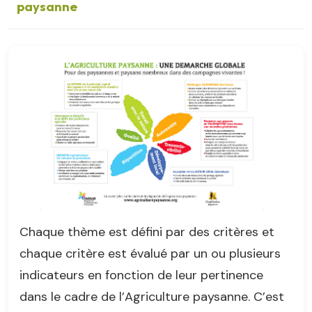
paysanne
Chaque thème est défini par des critères et
chaque critère est évalué par un ou plusieurs
indicateurs en fonction de leur pertinence
dans le cadre de l’Agriculture paysanne. C’est