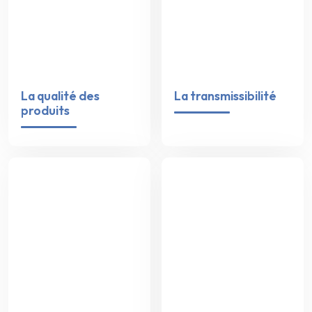
La qualité des
La transmissibilité
produits