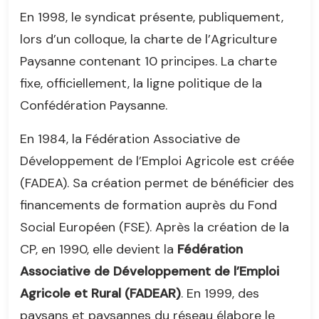
En 1998, le syndicat présente, publiquement,
lors d’un colloque, la charte de l’Agriculture
Paysanne contenant 10 principes. La charte
fixe, officiellement, la ligne politique de la
Confédération Paysanne.
En 1984, la Fédération Associative de
Développement de l’Emploi Agricole est créée
(FADEA). Sa création permet de bénéficier des
financements de formation auprès du Fond
Social Européen (FSE). Après la création de la
CP, en 1990, elle devient la
Fédération
Associative de Développement de l’Emploi
Agricole et Rural (FADEAR)
. En 1999, des
paysans et paysannes du réseau élabore le