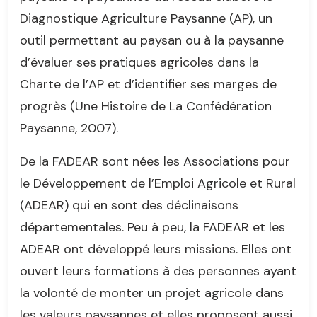
Diagnostique Agriculture Paysanne (AP), un
outil permettant au paysan ou à la paysanne
d’évaluer ses pratiques agricoles dans la
Charte de l’AP et d’identifier ses marges de
progrès (Une Histoire de La Confédération
Paysanne, 2007).
De la FADEAR sont nées les Associations pour
le Développement de l’Emploi Agricole et Rural
(ADEAR) qui en sont des déclinaisons
départementales. Peu à peu, la FADEAR et les
ADEAR ont développé leurs missions. Elles ont
ouvert leurs formations à des personnes ayant
la volonté de monter un projet agricole dans
les valeurs paysannes et elles proposent aussi