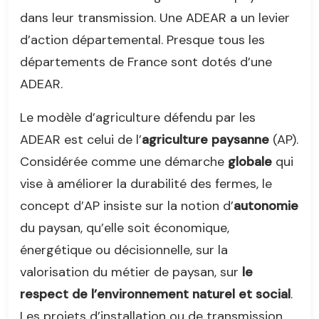
dans leur transmission. Une ADEAR a un levier
d’action départemental. Presque tous les
départements de France sont dotés d’une
ADEAR.
Le modèle d’agriculture défendu par les
ADEAR est celui de l’
agriculture paysanne
(AP).
Considérée comme une démarche
globale
qui
vise à améliorer la durabilité des fermes, le
concept d’AP insiste sur la notion d’
autonomie
du paysan, qu’elle soit économique,
énergétique ou décisionnelle, sur la
valorisation du métier de paysan, sur
le
respect de l’environnement naturel et social
.
Les projets d’installation ou de transmission