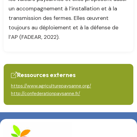
un accompagnement à l’installation et à la
transmission des fermes. Elles œuvrent
toujours au déploiement et à la défense de
l’AP (FADEAR, 2022).
Ressources externes
https://www.agriculturepaysanne.org/
http://confederationpaysanne.fr/