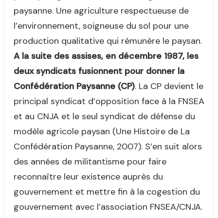
paysanne. Une agriculture respectueuse de
l’environnement, soigneuse du sol pour une
production qualitative qui rémunère le paysan.
A la suite des assises, en décembre 1987, les
deux syndicats fusionnent pour donner la
Confédération Paysanne (CP)
. La CP devient le
principal syndicat d’opposition face à la FNSEA
et au CNJA et le seul syndicat de défense du
modèle agricole paysan (Une Histoire de La
Confédération Paysanne, 2007). S’en suit alors
des années de militantisme pour faire
reconnaître leur existence auprès du
gouvernement et mettre fin à la cogestion du
gouvernement avec l’association FNSEA/CNJA.