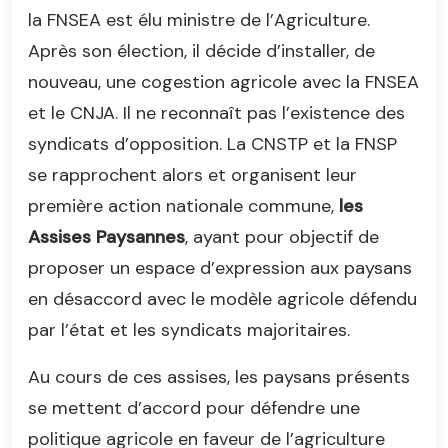
la FNSEA est élu ministre de l’Agriculture.
Après son élection, il décide d’installer, de
nouveau, une cogestion agricole avec la FNSEA
et le CNJA. Il ne reconnaît pas l’existence des
syndicats d’opposition. La CNSTP et la FNSP
se rapprochent alors et organisent leur
première action nationale commune,
les
Assises Paysannes
, ayant pour objectif de
proposer un espace d’expression aux paysans
en désaccord avec le modèle agricole défendu
par l’état et les syndicats majoritaires.
Au cours de ces assises, les paysans présents
se mettent d’accord pour défendre une
politique agricole en faveur de l’agriculture