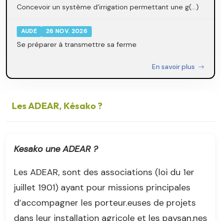
Concevoir un système d'irrigation permettant une g(...)
AUDE
26 NOV. 2026
Se préparer à transmettre sa ferme
En savoir plus
Les ADEAR, Késako ?
Kesako une ADEAR ?
Les ADEAR, sont des associations (loi du 1er
juillet 1901) ayant pour missions principales
d’accompagner les porteur.euses de projets
dans leur installation agricole et les paysan.nes