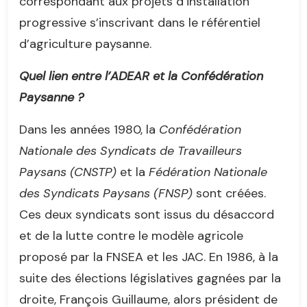
correspondant aux projets d’installation
progressive s’inscrivant dans le référentiel
d’agriculture paysanne.
Quel lien entre l’ADEAR et la Confédération
Paysanne ?
Dans les années 1980, la
Confédération
Nationale des Syndicats de Travailleurs
Paysans (CNSTP)
et la
Fédération Nationale
des Syndicats Paysans (FNSP)
sont créées.
Ces deux syndicats sont issus du désaccord
et de la lutte contre le modèle agricole
proposé par la FNSEA et les JAC. En 1986, à la
suite des élections législatives gagnées par la
droite, François Guillaume, alors président de