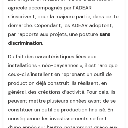
agricole accompagnés par l’ADEAR
s’inscrivent, pour la majeure partie, dans cette
démarche. Cependant, les ADEAR adoptent,
par rapports aux projets, une posture
sans
discrimination
.
Du fait des caractéristiques liées aux
installations « néo-paysannes », il est rare que
ceux-ci s’installent en reprenant un outil de
production déjà construit. Ils réalisent, en
général, des créations d’activité. Pour cela, ils
peuvent mettre plusieurs années avant de se
constituer un outil de production finalisé. En
conséquence, les investissements se font
d’une année sur l’autre, notamment grâce aux