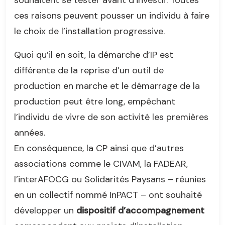
souhaitent se tester avant d’investir. Toutes
ces raisons peuvent pousser un individu à faire
le choix de l’installation progressive.
Quoi qu’il en soit, la démarche d’IP est
différente de la reprise d’un outil de
production en marche et le démarrage de la
production peut être long, empêchant
l’individu de vivre de son activité les premières
années.
En conséquence, la CP ainsi que d’autres
associations comme le CIVAM, la FADEAR,
l’interAFOCG ou Solidarités Paysans – réunies
en un collectif nommé InPACT – ont souhaité
développer un
dispositif d’accompagnement