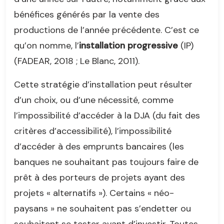
bénéfices générés par la vente des
productions de l’année précédente. C’est ce
qu’on nomme, l’
installation progressive
(IP)
(FADEAR, 2018 ; Le Blanc, 2011).
Cette stratégie d’installation peut résulter
d’un choix, ou d’une nécessité, comme
l’impossibilité d’accéder à la DJA (du fait des
critères d’accessibilité), l’impossibilité
d’accéder à des emprunts bancaires (les
banques ne souhaitant pas toujours faire de
prêt à des porteurs de projets ayant des
projets « alternatifs »). Certains « néo-
paysans » ne souhaitent pas s’endetter ou