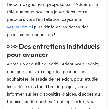
l’accompagnement proposé par l’Adear et le
rôle que nous pouvons jouer dans votre
parcours vers l’installation paysanne.
Retrouvez ici
plus d’info et les dates des
prochaines rencontres !
>>> Des entretiens individuels
pour avancer
Après un accueil collectif, l’Adear vous reçoit,
quel que soit votre âge, les productions
souhaitées, le stade de réflexion, pour étudier
les différentes facettes du projet ; vous
informer sur les dispositifs d’aides, d’accès au
foncier, les démarches à entreprendre ; vous