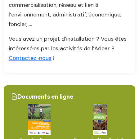
commercialisation, réseau et lien à
l’environnement, administratif, économique,
foncier, …
Vous avez un projet d’installation ? Vous êtes
intéressé·es par les activités de l’Adear ?
Contactez-nous
!
Documents en ligne