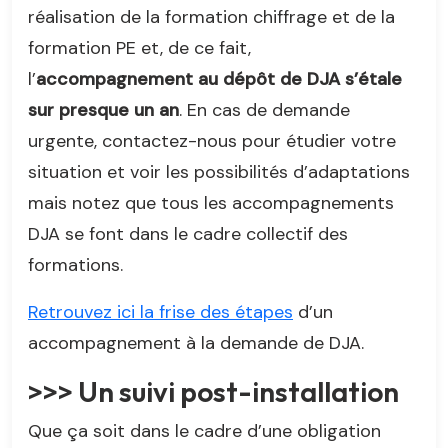
réalisation de la formation chiffrage et de la
formation PE et, de ce fait,
l’
accompagnement au dépôt de DJA s’étale
sur presque un an
. En cas de demande
urgente, contactez-nous pour étudier votre
situation et voir les possibilités d’adaptations
mais notez que tous les accompagnements
DJA se font dans le cadre collectif des
formations.
Retrouvez ici la frise des étapes
d’un
accompagnement à la demande de DJA.
>>> Un suivi post-installation
Que ça soit dans le cadre d’une obligation