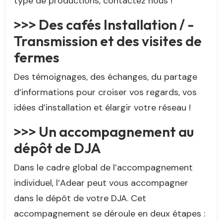
type de productions, contactez nous !
>>> Des cafés Installation / ­
Transmission et des visites de
fermes
Des témoignages, des échanges, du partage
d’informations pour croiser vos regards, vos
idées d’installation et élargir votre réseau !
>>> Un accompagnement au
dépôt de DJA
Dans le cadre global de l’accompagnement
individuel, l’Adear peut vous accompagner
dans le dépôt de votre DJA. Cet
accompagnement se déroule en deux étapes :