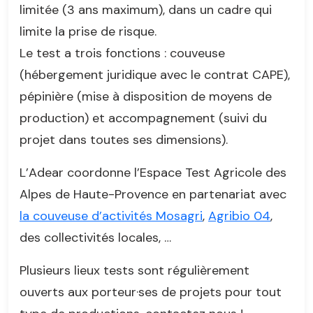
limitée (3 ans maximum), dans un cadre qui
limite la prise de risque.
Le test a trois fonctions : couveuse
(hébergement juridique avec le contrat CAPE),
pépinière (mise à disposition de moyens de
production) et accompagnement (suivi du
projet dans toutes ses dimensions).
L’Adear coordonne l’Espace Test Agricole des
Alpes de Haute-Provence en partenariat avec
la couveuse d’activités Mosagri
,
Agribio 04
,
des collectivités locales, …
Plusieurs lieux tests sont régulièrement
ouverts aux porteur·ses de projets pour tout