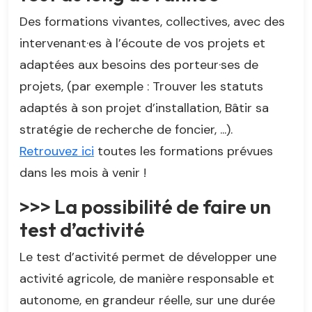
Des formations vivantes, collectives, avec des
intervenant·es à l’écoute de vos projets et
adaptées aux besoins des porteur·ses de
projets, (par exemple : Trouver les statuts
adaptés à son projet d’installation, Bâtir sa
stratégie de recherche de foncier, ...).
Retrouvez ici
toutes les formations prévues
dans les mois à venir !
>>> La possibilité de faire un
test d’activité
Le test d’activité permet de développer une
activité agricole, de manière responsable et
autonome, en grandeur réelle, sur une durée