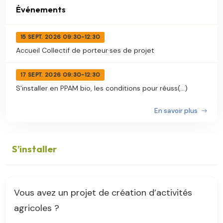
Événements
15 SEPT. 2026 09:30-12:30
Accueil Collectif de porteur·ses de projet
17 SEPT. 2026 09:30-12:30
S'installer en PPAM bio, les conditions pour réuss(...)
En savoir plus
S’installer
Vous avez un projet de création d’activités
agricoles ?