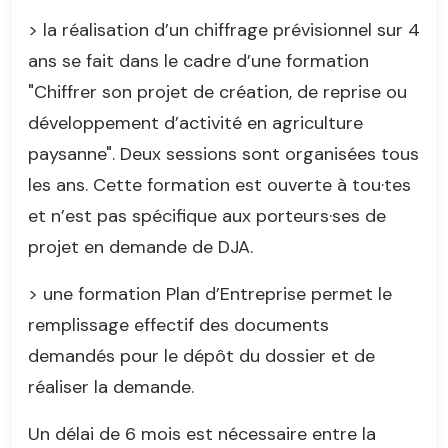
> la réalisation d’un chiffrage prévisionnel sur 4
ans se fait dans le cadre d’une formation
"Chiffrer son projet de création, de reprise ou
développement d’activité en agriculture
paysanne". Deux sessions sont organisées tous
les ans. Cette formation est ouverte à tou·tes
et n’est pas spécifique aux porteurs·ses de
projet en demande de DJA.
> une formation Plan d’Entreprise permet le
remplissage effectif des documents
demandés pour le dépôt du dossier et de
réaliser la demande.
Un délai de 6 mois est nécessaire entre la