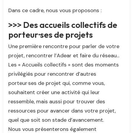
Dans ce cadre, nous vous proposons :
>>> Des accueils collectifs de
porteur·ses de projets
Une première rencontre pour parler de votre
projet, rencontrer l’Adear et faire du réseau...
Les « Accueils collectifs » sont des moments
privilégiés pour rencontrer d’autres
porteur·ses de projet qui, comme vous,
souhaitent créer une activité qui leur
ressemble, mais aussi pour trouver des
ressources pour avancer dans votre projet,
quel que soit son stade d’avancement.
Nous vous présenterons également