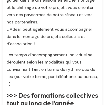
guider dans le dimensionnement, le montage
et le chiffrage de votre projet ; vous orienter
vers des paysan·nes de notre réseau et vers
nos partenaires.
L’Adear peut également vous accompagner
dans le montage de projets collectifs et
d’association !
Les temps d’accompagnement individuel se
déroulent selon les modalités qui vous
conviennent tant en terme de rythme que de
lieu (sur votre ferme, par téléphone, au bureau,
…).
>>> Des formations collectives
tout au long de l’année