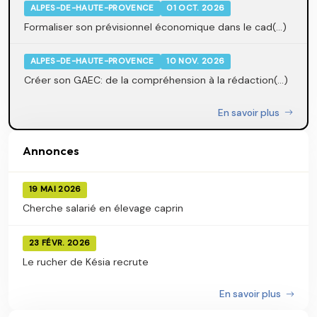
ALPES-DE-HAUTE-PROVENCE
01 OCT. 2026
Formaliser son prévisionnel économique dans le cad(...)
ALPES-DE-HAUTE-PROVENCE
10 NOV. 2026
Créer son GAEC: de la compréhension à la rédaction(...)
En savoir plus
Annonces
19 MAI 2026
Cherche salarié en élevage caprin
23 FÉVR. 2026
Le rucher de Késia recrute
En savoir plus