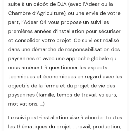
suite à un dépôt de DJA (avec l’Adear ou la
Chambre d’Agriculture), ou une envie de votre
part, l’Adear 04 vous propose un suivi les
premières années d’installation pour sécuriser
et consolider votre projet. Ce suivi est réalisé
dans une démarche de responsabilisation des
paysan·nes et avec une approche globale qui
nous amènent à questionner les aspects
techniques et économiques en regard avec les
objectifs de la ferme et du projet de vie des
paysan·nes (famille, temps de travail, valeurs,
motivations, …).
Le suivi post-installation vise à aborder toutes
les thématiques du projet : travail, production,