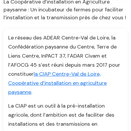
La Coopérative d’installation en Agriculture
paysanne : Un incubateur de fermes pour faciliter
l’installation et la transmission près de chez vous !
Le réseau des ADEAR Centre-Val de Loire, la
Confédération paysanne du Centre, Terre de
Liens Centre, InPACT 37, l’ADAR Civam et
l’AFOCG 45 s’est réuni depuis mars 2017 pour
constituer
la CIAP Centre-Val de Loire,
Coopérative d’installation en agriculture
paysanne
.
La CIAP est un outil à la pré-installation
agricole, dont l’ambition est de faciliter des
installations et des transmissions en