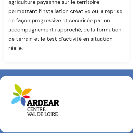
agriculture paysanne sur le territoire
permettant l’installation créative ou la reprise
de façon progressive et sécurisée par un
accompagnement rapproché, de la formation
de terrain et le test d’activité en situation
réelle.