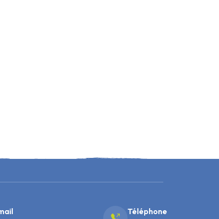
mail
Téléphone