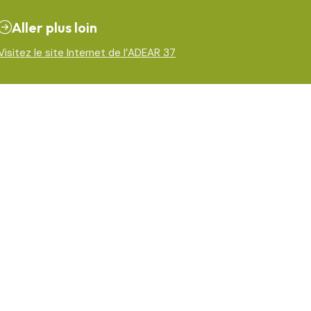
Aller plus loin
Visitez le site Internet de l’ADEAR 37