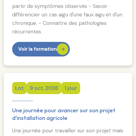
partir de symptômes observés - Savoir
différencier un cas aigu d'une faux aigu et d'un
chronique. - Connaître des pathologies
récurrentes.
Voir la formation
Lot
9 oct. 2026
1 jour
Une journée pour avancer sur son projet
d'installation agricole
Une journée pour travailler sur son projet mais