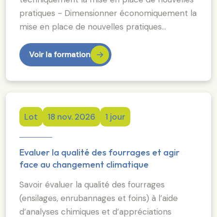
pratiques - Dimensionner économiquement la
mise en place de nouvelles pratiques…
Voir la formation
Lot
18 nov. 2026
1 jour
Evaluer la qualité des fourrages et agir
face au changement climatique
Savoir évaluer la qualité des fourrages
(ensilages, enrubannages et foins) à l’aide
d’analyses chimiques et d’appréciations