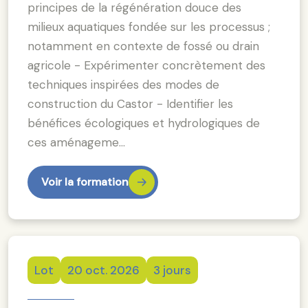
principes de la régénération douce des
milieux aquatiques fondée sur les processus ;
notamment en contexte de fossé ou drain
agricole - Expérimenter concrètement des
techniques inspirées des modes de
construction du Castor - Identifier les
bénéfices écologiques et hydrologiques de
ces aménageme…
Voir la formation
Lot
20 oct. 2026
3 jours