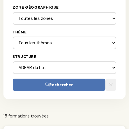
ZONE GÉOGRAPHIQUE
THÈME
STRUCTURE
Rechercher
15 formations trouvées