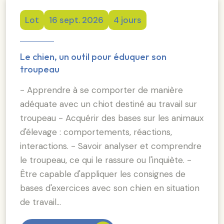
Lot
16 sept. 2026
4 jours
Le chien, un outil pour éduquer son
troupeau
- Apprendre à se comporter de manière
adéquate avec un chiot destiné au travail sur
troupeau - Acquérir des bases sur les animaux
d'élevage : comportements, réactions,
interactions. - Savoir analyser et comprendre
le troupeau, ce qui le rassure ou l'inquiète. -
Être capable d'appliquer les consignes de
bases d'exercices avec son chien en situation
de travail…