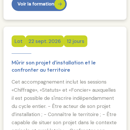
Voir la formation
Lot
22 sept. 2026
12 jours
Mûrir son projet d'installation et le
confronter au territoire
Cet accompagnement inclut les sessions
«Chiffrage», «Statuts» et «Foncier» auxquelles
il est possible de s'inscrire indépendamment
du cycle entier. - Être acteur de son projet
d’installation ; - Connaître le territoire ; - Être
capable de situer son projet dans le contexte