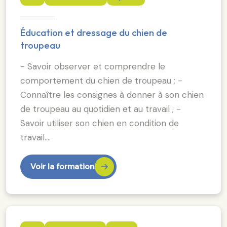
Éducation et dressage du chien de
troupeau
- Savoir observer et comprendre le
comportement du chien de troupeau ; -
Connaître les consignes à donner à son chien
de troupeau au quotidien et au travail ; -
Savoir utiliser son chien en condition de
travail.…
Voir la formation