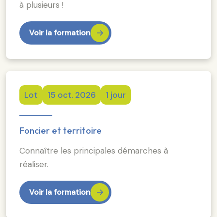
à plusieurs !
Voir la formation
Lot
15 oct. 2026
1 jour
Foncier et territoire
Connaître les principales démarches à
réaliser.
Voir la formation