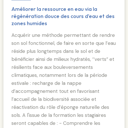
Améliorer la ressource en eau via la
régénération douce des cours d'eau et des
zones humides
Acquérir une méthode permettant de rendre
son sol fonctionnel, de faire en sorte que l’eau
réside plus longtemps dans le sol et de
bénéficier ainsi de milieux hydratés, ‘‘verts“ et
résilients face aux bouleversements
climatiques, notamment lors de la période
estivale : recharge de la nappe
d’accompagnement tout en favorisant
l’accueil de la biodiversité associée et
réactivation du rôle d’éponge naturelle des
sols. A l'issue de la formation les stagiaires
seront capables de : - Comprendre les