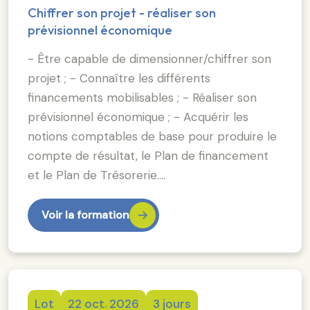
Chiffrer son projet - réaliser son
prévisionnel économique
- Être capable de dimensionner/chiffrer son
projet ; - Connaître les différents
financements mobilisables ; - Réaliser son
prévisionnel économique ; - Acquérir les
notions comptables de base pour produire le
compte de résultat, le Plan de financement
et le Plan de Trésorerie.…
Voir la formation
Lot
22 oct. 2026
3 jours