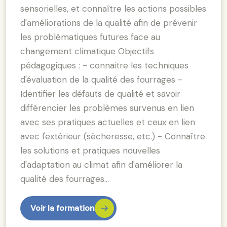
sensorielles, et connaître les actions possibles
d'améliorations de la qualité afin de prévenir
les problématiques futures face au
changement climatique Objectifs
pédagogiques : - connaitre les techniques
d'évaluation de la qualité des fourrages -
Identifier les défauts de qualité et savoir
différencier les problèmes survenus en lien
avec ses pratiques actuelles et ceux en lien
avec l'extérieur (sècheresse, etc.) - Connaître
les solutions et pratiques nouvelles
d'adaptation au climat afin d'améliorer la
qualité des fourrages…
Voir la formation