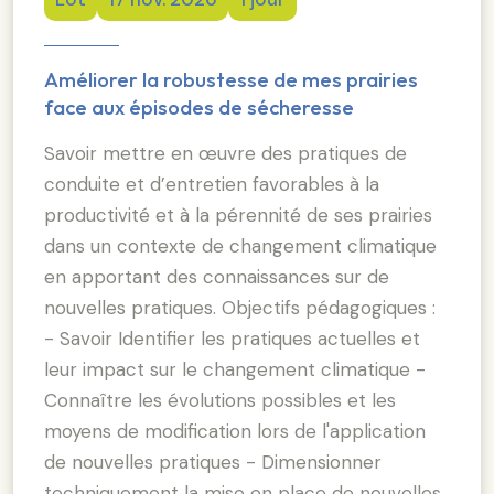
Améliorer la robustesse de mes prairies
face aux épisodes de sécheresse
Savoir mettre en œuvre des pratiques de
conduite et d’entretien favorables à la
productivité et à la pérennité de ses prairies
dans un contexte de changement climatique
en apportant des connaissances sur de
nouvelles pratiques. Objectifs pédagogiques :
- Savoir Identifier les pratiques actuelles et
leur impact sur le changement climatique -
Connaître les évolutions possibles et les
moyens de modification lors de l'application
de nouvelles pratiques - Dimensionner
techniquement la mise en place de nouvelles