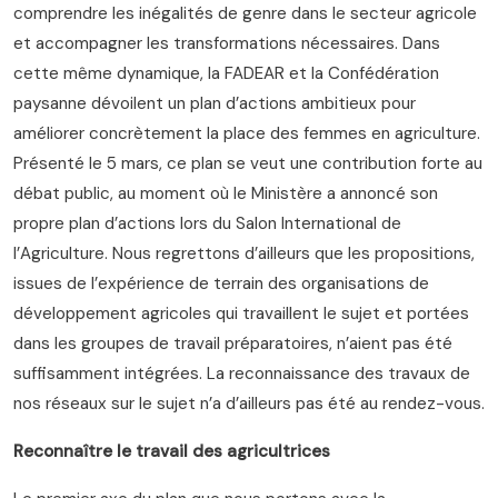
comprendre les inégalités de genre dans le secteur agricole
et accompagner les transformations nécessaires. Dans
cette même dynamique, la FADEAR et la Confédération
paysanne dévoilent un plan d’actions ambitieux pour
améliorer concrètement la place des femmes en agriculture.
Présenté le 5 mars, ce plan se veut une contribution forte au
débat public, au moment où le Ministère a annoncé son
propre plan d’actions lors du Salon International de
l’Agriculture. Nous regrettons d’ailleurs que les propositions,
issues de l’expérience de terrain des organisations de
développement agricoles qui travaillent le sujet et portées
dans les groupes de travail préparatoires, n’aient pas été
suffisamment intégrées. La reconnaissance des travaux de
nos réseaux sur le sujet n’a d’ailleurs pas été au rendez-vous.
Reconnaître le travail des agricultrices