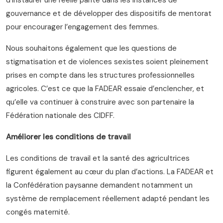
d’instaurer une réelle parité dans les instances de
gouvernance et de développer des dispositifs de mentorat
pour encourager l’engagement des femmes.
Nous souhaitons également que les questions de
stigmatisation et de violences sexistes soient pleinement
prises en compte dans les structures professionnelles
agricoles. C’est ce que la FADEAR essaie d’enclencher, et
qu’elle va continuer à construire avec son partenaire la
Fédération nationale des CIDFF.
Améliorer les conditions de travail
Les conditions de travail et la santé des agricultrices
figurent également au cœur du plan d’actions. La FADEAR et
la Confédération paysanne demandent notamment un
système de remplacement réellement adapté pendant les
congés maternité.