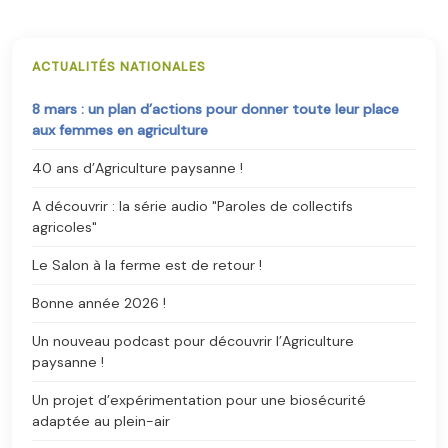
ACTUALITÉS NATIONALES
8 mars : un plan d’actions pour donner toute leur place
aux femmes en agriculture
40 ans d’Agriculture paysanne !
A découvrir : la série audio "Paroles de collectifs
agricoles"
Le Salon à la ferme est de retour !
Bonne année 2026 !
Un nouveau podcast pour découvrir l’Agriculture
paysanne !
Un projet d’expérimentation pour une biosécurité
adaptée au plein-air