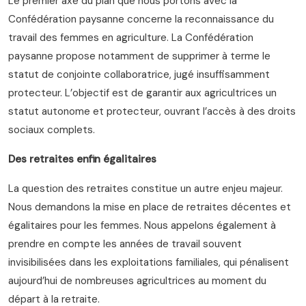
Le premier axe du plan que nous portons avec la
Confédération paysanne concerne la reconnaissance du
travail des femmes en agriculture. La Confédération
paysanne propose notamment de supprimer à terme le
statut de conjointe collaboratrice, jugé insuffisamment
protecteur. L’objectif est de garantir aux agricultrices un
statut autonome et protecteur, ouvrant l’accès à des droits
sociaux complets.
Des retraites enfin égalitaires
La question des retraites constitue un autre enjeu majeur.
Nous demandons la mise en place de retraites décentes et
égalitaires pour les femmes. Nous appelons également à
prendre en compte les années de travail souvent
invisibilisées dans les exploitations familiales, qui pénalisent
aujourd’hui de nombreuses agricultrices au moment du
départ à la retraite.