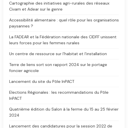
Cartographie des initiatives agri-rurales des réseaux
Civam et Adear sur le genre
Accessibilité alimentaire : quel rôle pour les organisations
paysannes ?
La FADEAR et la Fédération nationale des CIDFF unissent
leurs forces pour les femmes rurales
Un centre de ressource sur l’habitat et l’installation
Terre de liens sort son rapport 2024 sur le portage
foncier agricole
Lancement du site du Pôle InPACT
Elections Régionales : les recommandations du Pôle
InPACT
Quatrième édition du Salon à la ferme du 15 au 25 février
2024
Lancement des candidatures pour la session 2022 de