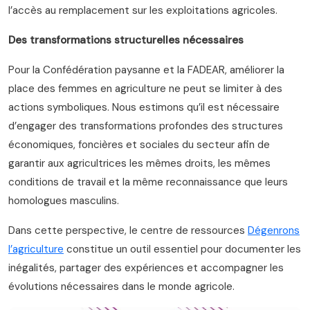
l’accès au remplacement sur les exploitations agricoles.
Des transformations structurelles nécessaires
Pour la Confédération paysanne et la FADEAR, améliorer la
place des femmes en agriculture ne peut se limiter à des
actions symboliques. Nous estimons qu’il est nécessaire
d’engager des transformations profondes des structures
économiques, foncières et sociales du secteur afin de
garantir aux agricultrices les mêmes droits, les mêmes
conditions de travail et la même reconnaissance que leurs
homologues masculins.
Dans cette perspective, le centre de ressources
Dégenrons
l’agriculture
constitue un outil essentiel pour documenter les
inégalités, partager des expériences et accompagner les
évolutions nécessaires dans le monde agricole.