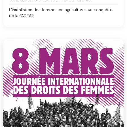
L’installation des femmes en agriculture : une enquête
de la FADEAR
Précédent
Suiva