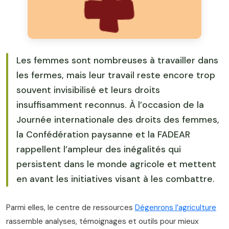
Les femmes sont nombreuses à travailler dans
les fermes, mais leur travail reste encore trop
souvent invisibilisé et leurs droits
insuffisamment reconnus. À l’occasion de la
Journée internationale des droits des femmes,
la Confédération paysanne et la FADEAR
rappellent l’ampleur des inégalités qui
persistent dans le monde agricole et mettent
en avant les initiatives visant à les combattre.
Parmi elles, le centre de ressources
Dégenrons l’agriculture
rassemble analyses, témoignages et outils pour mieux