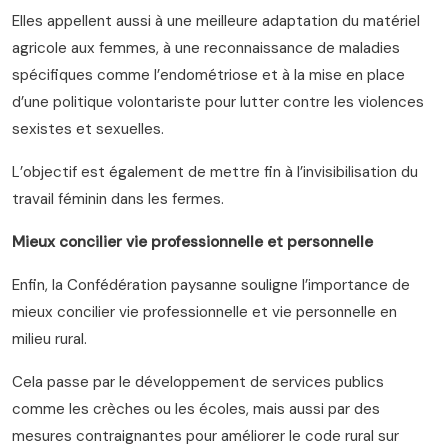
Elles appellent aussi à une meilleure adaptation du matériel
agricole aux femmes, à une reconnaissance de maladies
spécifiques comme l’endométriose et à la mise en place
d’une politique volontariste pour lutter contre les violences
sexistes et sexuelles.
L’objectif est également de mettre fin à l’invisibilisation du
travail féminin dans les fermes.
Mieux concilier vie professionnelle et personnelle
Enfin, la Confédération paysanne souligne l’importance de
mieux concilier vie professionnelle et vie personnelle en
milieu rural.
Cela passe par le développement de services publics
comme les crèches ou les écoles, mais aussi par des
mesures contraignantes pour améliorer le code rural sur