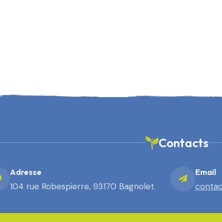
Contacts
Adresse
Email
104 rue Robespierre, 93170 Bagnolet
contac