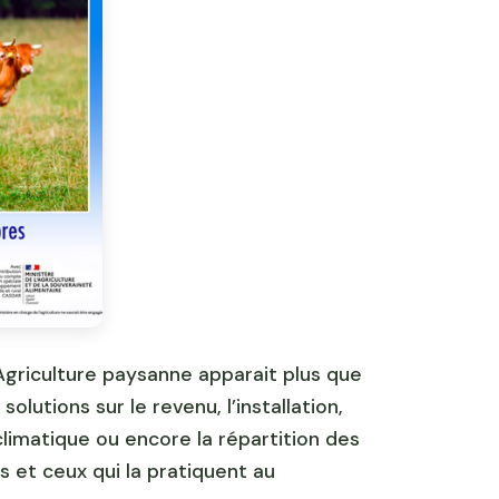
’Agriculture paysanne apparait plus que
lutions sur le revenu, l’installation,
limatique ou encore la répartition des
s et ceux qui la pratiquent au