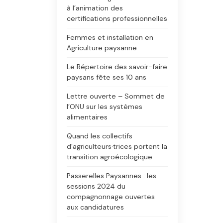
à l’animation des
certifications professionnelles
Femmes et installation en
Agriculture paysanne
Le Répertoire des savoir-faire
paysans fête ses 10 ans
Lettre ouverte – Sommet de
l’ONU sur les systèmes
alimentaires
Quand les collectifs
d’agriculteurs·trices portent la
transition agroécologique
Passerelles Paysannes : les
sessions 2024 du
compagnonnage ouvertes
aux candidatures