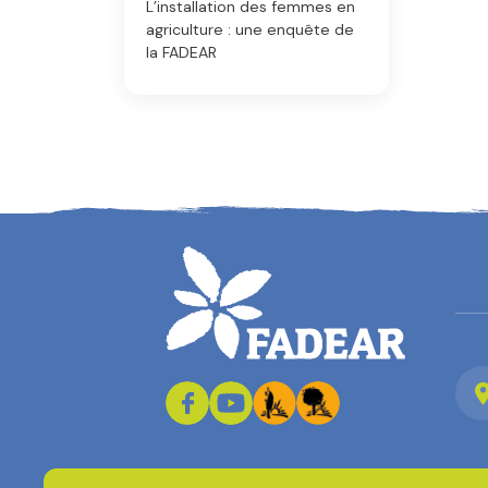
L’installation des femmes en
agriculture : une enquête de
la FADEAR