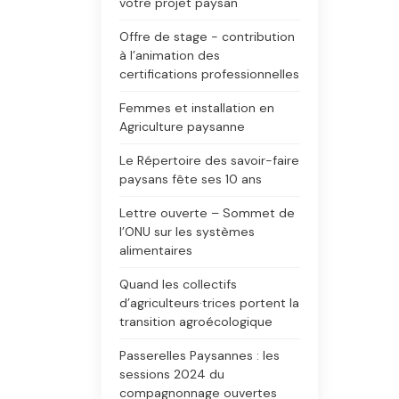
votre projet paysan
Offre de stage - contribution
à l’animation des
certifications professionnelles
Femmes et installation en
Agriculture paysanne
Le Répertoire des savoir-faire
paysans fête ses 10 ans
Lettre ouverte – Sommet de
l’ONU sur les systèmes
alimentaires
Quand les collectifs
d’agriculteurs·trices portent la
transition agroécologique
Passerelles Paysannes : les
sessions 2024 du
compagnonnage ouvertes