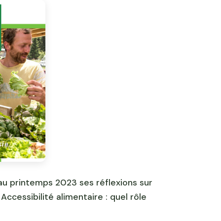
 au printemps 2023 ses réflexions sur
 Accessibilité alimentaire : quel rôle