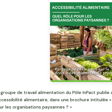
 groupe de travail alimentation du Pôle InPact publie
accessibilité alimentaire, dans une brochure intitulée «
ur les organisations paysannes ? »