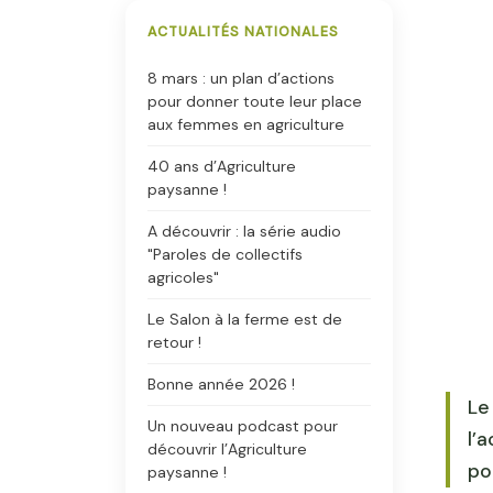
ACTUALITÉS NATIONALES
8 mars : un plan d’actions
pour donner toute leur place
aux femmes en agriculture
40 ans d’Agriculture
paysanne !
A découvrir : la série audio
"Paroles de collectifs
agricoles"
Le Salon à la ferme est de
retour !
Bonne année 2026 !
Le
Un nouveau podcast pour
l’
découvrir l’Agriculture
po
paysanne !