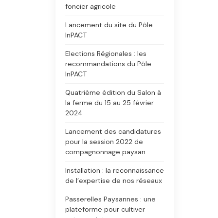
foncier agricole
Lancement du site du Pôle
InPACT
Elections Régionales : les
recommandations du Pôle
InPACT
Quatrième édition du Salon à
la ferme du 15 au 25 février
2024
Lancement des candidatures
pour la session 2022 de
compagnonnage paysan
Installation : la reconnaissance
de l’expertise de nos réseaux
Passerelles Paysannes : une
plateforme pour cultiver