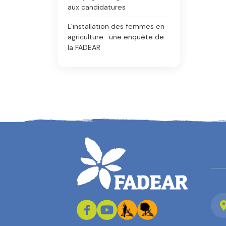
aux candidatures
L’installation des femmes en
agriculture : une enquête de
la FADEAR