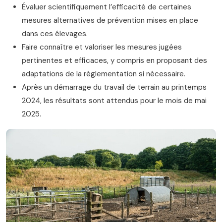
Évaluer scientifiquement l’efficacité de certaines
mesures alternatives de prévention mises en place
dans ces élevages.
Faire connaître et valoriser les mesures jugées
pertinentes et efficaces, y compris en proposant des
adaptations de la réglementation si nécessaire.
Après un démarrage du travail de terrain au printemps
2024, les résultats sont attendus pour le mois de mai
2025.