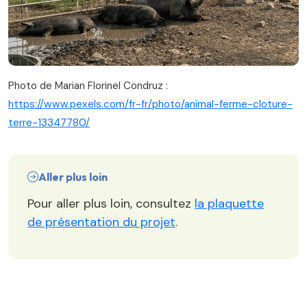
Photo de Marian Florinel Condruz :
https://www.pexels.com/fr-fr/photo/animal-ferme-cloture-
terre-13347780/
Aller plus loin
Pour aller plus loin, consultez
la plaquette
de présentation du projet
.