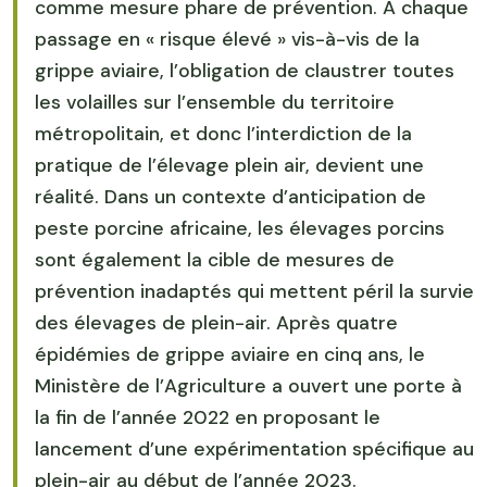
comme mesure phare de prévention. A chaque
passage en « risque élevé » vis-à-vis de la
grippe aviaire, l’obligation de claustrer toutes
les volailles sur l’ensemble du territoire
métropolitain, et donc l’interdiction de la
pratique de l’élevage plein air, devient une
réalité. Dans un contexte d’anticipation de
peste porcine africaine, les élevages porcins
sont également la cible de mesures de
prévention inadaptés qui mettent péril la survie
des élevages de plein-air. Après quatre
épidémies de grippe aviaire en cinq ans, le
Ministère de l’Agriculture a ouvert une porte à
la fin de l’année 2022 en proposant le
lancement d’une expérimentation spécifique au
plein-air au début de l’année 2023.