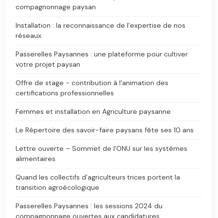
compagnonnage paysan
Installation : la reconnaissance de l’expertise de nos
réseaux
Passerelles Paysannes : une plateforme pour cultiver
votre projet paysan
Offre de stage - contribution à l’animation des
certifications professionnelles
Femmes et installation en Agriculture paysanne
Le Répertoire des savoir-faire paysans fête ses 10 ans
Lettre ouverte – Sommet de l’ONU sur les systèmes
alimentaires
Quand les collectifs d’agriculteurs·trices portent la
transition agroécologique
Passerelles Paysannes : les sessions 2024 du
compagnonnage ouvertes aux candidatures