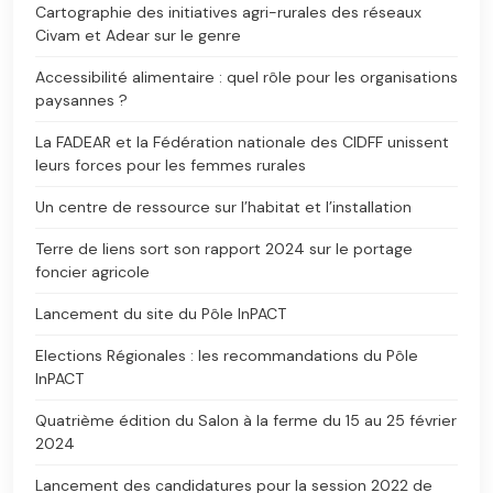
Cartographie des initiatives agri-rurales des réseaux
Civam et Adear sur le genre
Accessibilité alimentaire : quel rôle pour les organisations
paysannes ?
La FADEAR et la Fédération nationale des CIDFF unissent
leurs forces pour les femmes rurales
Un centre de ressource sur l’habitat et l’installation
Terre de liens sort son rapport 2024 sur le portage
foncier agricole
Lancement du site du Pôle InPACT
Elections Régionales : les recommandations du Pôle
InPACT
Quatrième édition du Salon à la ferme du 15 au 25 février
2024
Lancement des candidatures pour la session 2022 de