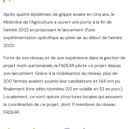
Après quatre épidémies de grippe aviaire en cinq ans, le
Ministère de l’Agriculture a ouvert une porte à la fin de
l’année 2022 en proposant le lancement d’une
expérimentation spécifique au plein-air au début de l’année
2023.
Forte de son réseau et de son expérience dans la gestion de
projet multi-partenariale, la FADEAR pilote ce projet depuis
son lancement. Grâce à la mobilisation du réseau, plus de
200 fermes avaient soumis leur candidature et 144 ont pu
finalement être sélectionnées (92 en volaille et 52 en porc).
Localement, ce sont quinze structures locales qui assurent
la coordination de ce projet, dont 11 membres du réseau
FADEAR.