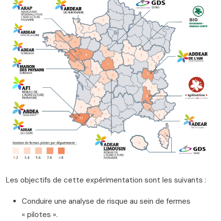
Les objectifs de cette expérimentation sont les suivants :
Conduire une analyse de risque au sein de fermes
« pilotes ».