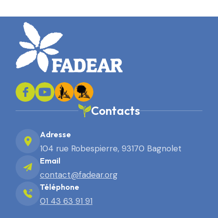
Contacts
Adresse
104 rue Robespierre, 93170 Bagnolet
Email
contact@fadear.org
Téléphone
01 43 63 91 91