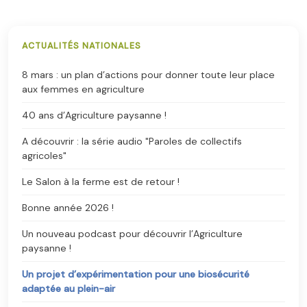
ACTUALITÉS NATIONALES
8 mars : un plan d’actions pour donner toute leur place
aux femmes en agriculture
40 ans d’Agriculture paysanne !
A découvrir : la série audio "Paroles de collectifs
agricoles"
Le Salon à la ferme est de retour !
Bonne année 2026 !
Un nouveau podcast pour découvrir l’Agriculture
paysanne !
Un projet d’expérimentation pour une biosécurité
adaptée au plein-air