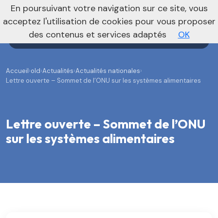
En poursuivant votre navigation sur ce site, vous
Agenda
Annonces
Actualités
acceptez l'utilisation de cookies pour vous proposer
des contenus et services adaptés
OK
Accueil
›
old
›
Actualités
›
Actualités nationales
›
Lettre ouverte – Sommet de l’ONU sur les systèmes alimentaires
Lettre ouverte – Sommet de l’ONU
sur les systèmes alimentaires