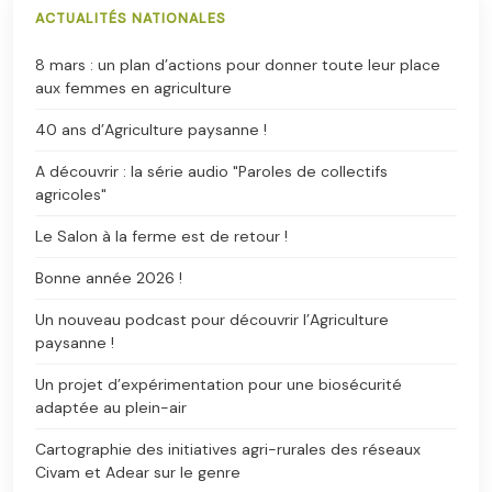
ACTUALITÉS NATIONALES
8 mars : un plan d’actions pour donner toute leur place
aux femmes en agriculture
40 ans d’Agriculture paysanne !
A découvrir : la série audio "Paroles de collectifs
agricoles"
Le Salon à la ferme est de retour !
Bonne année 2026 !
Un nouveau podcast pour découvrir l’Agriculture
paysanne !
Un projet d’expérimentation pour une biosécurité
adaptée au plein-air
Cartographie des initiatives agri-rurales des réseaux
Civam et Adear sur le genre