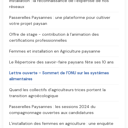
Installation : la reconnaissance de l’expertise de nos
réseaux
Passerelles Paysannes : une plateforme pour cultiver
votre projet paysan
Offre de stage - contribution à l’animation des
certifications professionnelles
Femmes et installation en Agriculture paysanne
Le Répertoire des savoir-faire paysans fête ses 10 ans
Lettre ouverte – Sommet de l’ONU sur les systèmes
alimentaires
Quand les collectifs d’agriculteurs·trices portent la
transition agroécologique
Passerelles Paysannes : les sessions 2024 du
compagnonnage ouvertes aux candidatures
L’installation des femmes en agriculture : une enquête