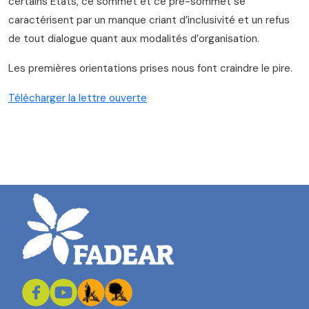
certains États, ce sommet et ce pré-sommet se
caractérisent par un manque criant d’inclusivité et un refus
de tout dialogue quant aux modalités d’organisation.
Les premières orientations prises nous font craindre le pire.
Télécharger la lettre ouverte