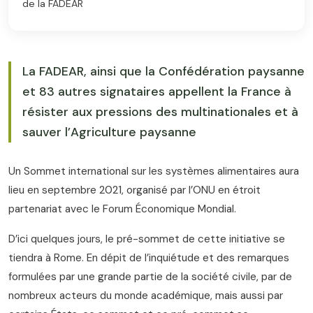
de la FADEAR
La FADEAR, ainsi que la Confédération paysanne
et 83 autres signataires appellent la France à
résister aux pressions des multinationales et à
sauver l’Agriculture paysanne
Un Sommet international sur les systèmes alimentaires aura
lieu en septembre 2021, organisé par l’ONU en étroit
partenariat avec le Forum Économique Mondial.
D’ici quelques jours, le pré-sommet de cette initiative se
tiendra à Rome. En dépit de l’inquiétude et des remarques
formulées par une grande partie de la société civile, par de
nombreux acteurs du monde académique, mais aussi par