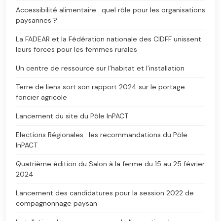
Accessibilité alimentaire : quel rôle pour les organisations
paysannes ?
La FADEAR et la Fédération nationale des CIDFF unissent
leurs forces pour les femmes rurales
Un centre de ressource sur l’habitat et l’installation
Terre de liens sort son rapport 2024 sur le portage
foncier agricole
Lancement du site du Pôle InPACT
Elections Régionales : les recommandations du Pôle
InPACT
Quatrième édition du Salon à la ferme du 15 au 25 février
2024
Lancement des candidatures pour la session 2022 de
compagnonnage paysan