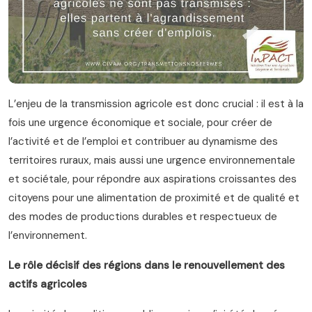
L’enjeu de la transmission agricole est donc crucial : il est à la
fois une urgence économique et sociale, pour créer de
l’activité et de l’emploi et contribuer au dynamisme des
territoires ruraux, mais aussi une urgence environnementale
et sociétale, pour répondre aux aspirations croissantes des
citoyens pour une alimentation de proximité et de qualité et
des modes de productions durables et respectueux de
l’environnement.
Le rôle décisif des régions dans le renouvellement des
actifs agricoles