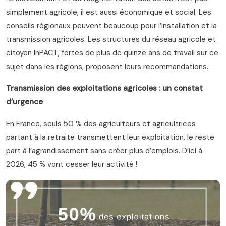
simplement agricole, il est aussi économique et social. Les
conseils régionaux peuvent beaucoup pour l’installation et la
transmission agricoles. Les structures du réseau agricole et
citoyen InPACT, fortes de plus de quinze ans de travail sur ce
sujet dans les régions, proposent leurs recommandations.
Transmission des exploitations agricoles : un constat
d’urgence
En France, seuls 50 % des agriculteurs et agricultrices
partant à la retraite transmettent leur exploitation, le reste
part à l’agrandissement sans créer plus d’emplois. D’ici à
2026, 45 % vont cesser leur activité !