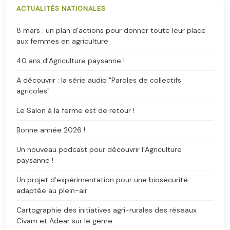
ACTUALITÉS NATIONALES
8 mars : un plan d’actions pour donner toute leur place
aux femmes en agriculture
40 ans d’Agriculture paysanne !
A découvrir : la série audio "Paroles de collectifs
agricoles"
Le Salon à la ferme est de retour !
Bonne année 2026 !
Un nouveau podcast pour découvrir l’Agriculture
paysanne !
Un projet d’expérimentation pour une biosécurité
adaptée au plein-air
Cartographie des initiatives agri-rurales des réseaux
Civam et Adear sur le genre