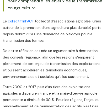
pour comprendre les enjeux de la transmission
en agriculture.
Le
collectif InPACT
(collectif d’associations agricoles, unies
autour de la promotion d’une agriculture plus durable) porte
depuis début 2020 une démarche de plaidoyer pour la
transmission des fermes.
De cette réflexion est née un argumentaire à destination
des conseils régionaux, afin que les régions s’emparent
pleinement de cet enjeu de transmission des exploitations
et puissent accélérer les transitions économiques,
environnementales et sociales qu’elles soutiennent.
Entre 2000 et 2017, plus d’un tiers des exploitations
agricoles a disparu en France et la main-d’œuvre agricole
permanente a diminué de 30 %. Pour les régions, l’enjeu du
renouvellement et de l’augmentation des actifs n’est pas