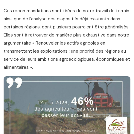
Ces recommandations sont tirées de notre travail de terrain
ainsi que de l’analyse des dispositifs déjà existants dans
certaines régions, dont plusieurs pourraient être généralisés.
Elles sont à retrouver de manière plus exhaustive dans notre
argumentaire « Renouveler les actifs agricoles en
transmettant les exploitations : une priorité des régions au
service de leurs ambitions agroécologiques, économiques et
alimentaires ».