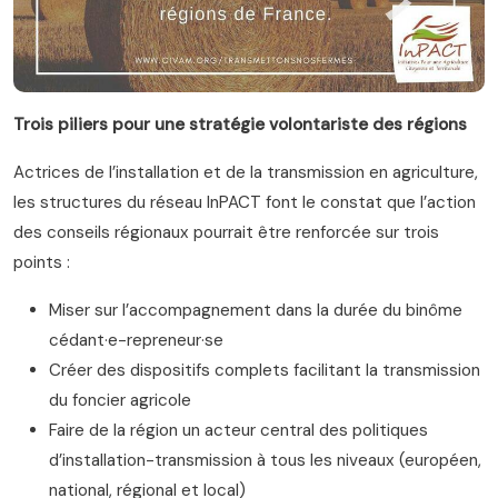
Trois piliers pour une stratégie volontariste des régions
Actrices de l’installation et de la transmission en agriculture,
les structures du réseau InPACT font le constat que l’action
des conseils régionaux pourrait être renforcée sur trois
points :
Miser sur l’accompagnement dans la durée du binôme
cédant·e-repreneur·se
Créer des dispositifs complets facilitant la transmission
du foncier agricole
Faire de la région un acteur central des politiques
d’installation-transmission à tous les niveaux (européen,
national, régional et local)