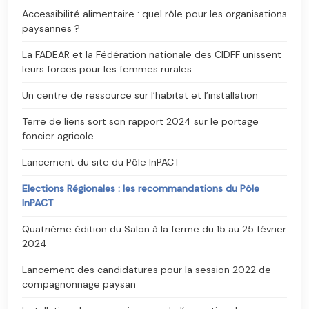
Accessibilité alimentaire : quel rôle pour les organisations
paysannes ?
La FADEAR et la Fédération nationale des CIDFF unissent
leurs forces pour les femmes rurales
Un centre de ressource sur l’habitat et l’installation
Terre de liens sort son rapport 2024 sur le portage
foncier agricole
Lancement du site du Pôle InPACT
Elections Régionales : les recommandations du Pôle
InPACT
Quatrième édition du Salon à la ferme du 15 au 25 février
2024
Lancement des candidatures pour la session 2022 de
compagnonnage paysan