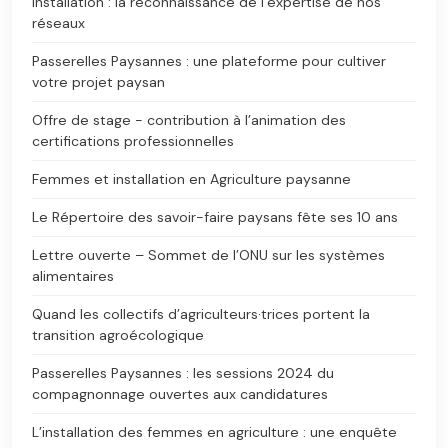
Installation : la reconnaissance de l’expertise de nos
réseaux
Passerelles Paysannes : une plateforme pour cultiver
votre projet paysan
Offre de stage - contribution à l’animation des
certifications professionnelles
Femmes et installation en Agriculture paysanne
Le Répertoire des savoir-faire paysans fête ses 10 ans
Lettre ouverte – Sommet de l’ONU sur les systèmes
alimentaires
Quand les collectifs d’agriculteurs·trices portent la
transition agroécologique
Passerelles Paysannes : les sessions 2024 du
compagnonnage ouvertes aux candidatures
L’installation des femmes en agriculture : une enquête