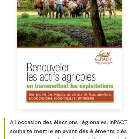
A l’occasion des élections régionales, InPACT
souhaite mettre en avant des éléments clés