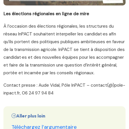
Les élections régionales en ligne de mire
À l’occasion des élections régionales, les structures du
réseau InPACT souhaitent interpeller les candidat·es afin
qu’ils portent des politiques publiques ambitieuses en faveur
de la transmission agricole. InPACT se tient à disposition des
candidat·es et des nouvelles équipes pour les accompagner
et faire de la transmission une question d’intérêt général,
portée et incarnée par les conseils régionaux.
Contact presse : Aude Vidal, Pôle InPACT – contact(@)pole-
inpact.fr, 06 24 97 94 84
Aller plus loin
Téléchargez l’argumentaire