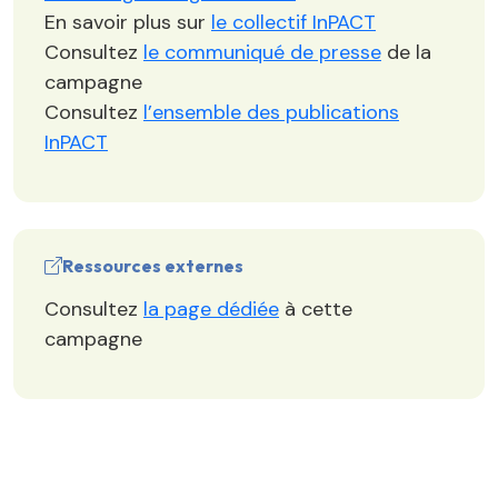
En savoir plus sur
le collectif InPACT
Consultez
le communiqué de presse
de la
campagne
Consultez
l’ensemble des publications
InPACT
Ressources externes
Consultez
la page dédiée
à cette
campagne