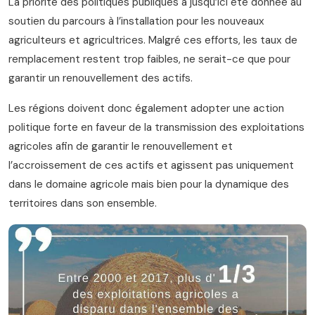
La priorité des politiques publiques a jusqu’ici été donnée au
soutien du parcours à l’installation pour les nouveaux
agriculteurs et agricultrices. Malgré ces efforts, les taux de
remplacement restent trop faibles, ne serait-ce que pour
garantir un renouvellement des actifs.
Les régions doivent donc également adopter une action
politique forte en faveur de la transmission des exploitations
agricoles afin de garantir le renouvellement et
l’accroissement de ces actifs et agissent pas uniquement
dans le domaine agricole mais bien pour la dynamique des
territoires dans son ensemble.