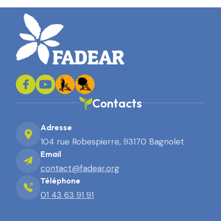
Contacts
Adresse
104 rue Robespierre, 93170 Bagnolet
Email
contact@fadear.org
Téléphone
01 43 63 91 91