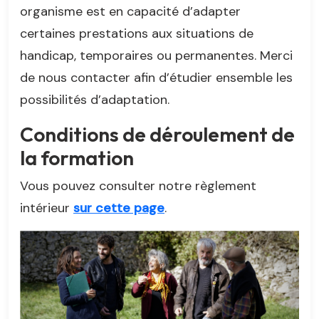
organisme est en capacité d’adapter
certaines prestations aux situations de
handicap, temporaires ou permanentes. Merci
de nous contacter afin d’étudier ensemble les
possibilités d’adaptation.
Conditions de déroulement de
la formation
Vous pouvez consulter notre règlement
intérieur
sur cette page
.