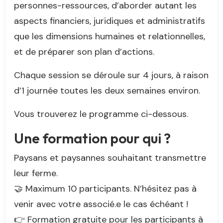
personnes-ressources, d’aborder autant les
aspects financiers, juridiques et administratifs
que les dimensions humaines et relationnelles,
et de préparer son plan d’actions.
Chaque session se déroule sur 4 jours, à raison
d’1 journée toutes les deux semaines environ.
Vous trouverez le programme ci-dessous.
Une formation pour qui ?
Paysans et paysannes souhaitant transmettre
leur ferme.
🤝 Maximum 10 participants. N’hésitez pas à
venir avec votre associé.e le cas échéant !
👉 Formation gratuite pour les participants à