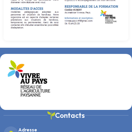
Contacts
Adresse