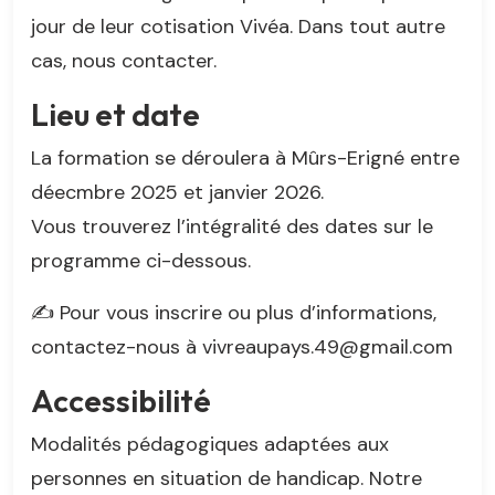
jour de leur cotisation Vivéa. Dans tout autre
cas, nous contacter.
Lieu et date
La formation se déroulera à Mûrs-Erigné entre
déecmbre 2025 et janvier 2026.
Vous trouverez l’intégralité des dates sur le
programme ci-dessous.
✍️ Pour vous inscrire ou plus d’informations,
contactez-nous à vivreaupays.49@gmail.com
Accessibilité
Modalités pédagogiques adaptées aux
personnes en situation de handicap. Notre