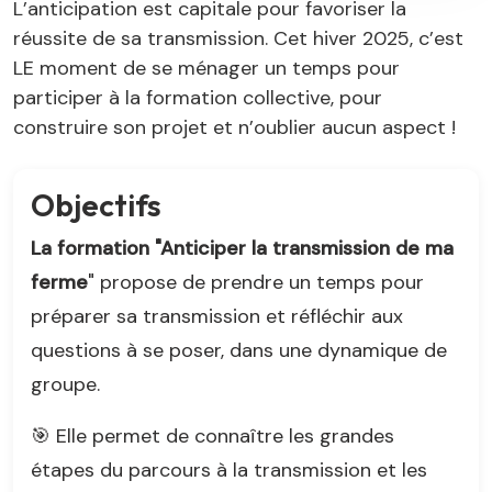
L’anticipation est capitale pour favoriser la
réussite de sa transmission. Cet hiver 2025, c’est
LE moment de se ménager un temps pour
participer à la formation collective, pour
construire son projet et n’oublier aucun aspect !
Objectifs
La formation "Anticiper la transmission de ma
ferme
" propose de prendre un temps pour
préparer sa transmission et réfléchir aux
questions à se poser, dans une dynamique de
groupe.
🎯 Elle permet de connaître les grandes
étapes du parcours à la transmission et les