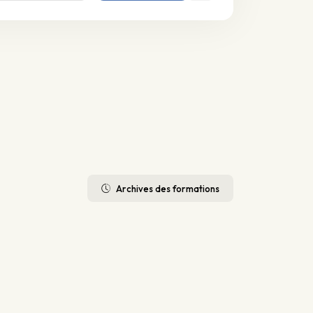
Archives des formations