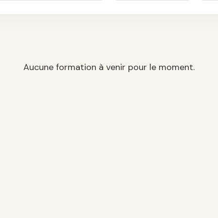
Aucune formation à venir pour le moment.