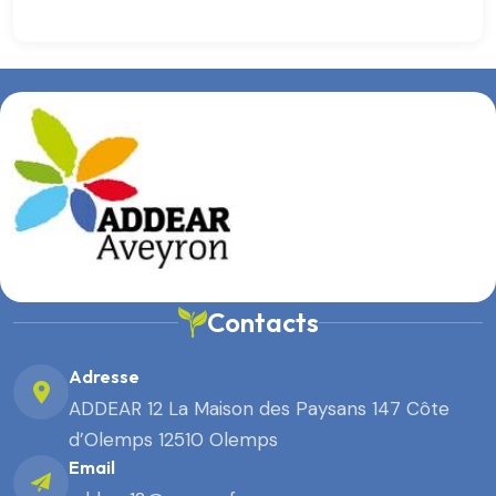
Contacts
Adresse
ADDEAR 12 La Maison des Paysans 147 Côte
d’Olemps 12510 Olemps
Email